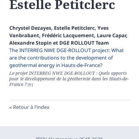
Estelle
Petitclerc
Chrystel
Dezayes
,
Estelle
Petitclerc
,
Yves
Vanbrabant
,
Frédéric
Lacquement
,
Laure
Capar
,
Alexandre
Stopin
et
DGE ROLLOUT
Team
The INTERREG NWE DGE-ROLLOUT project: What
are the contributions to the development of
geothermal energy in Hauts-de-France?
Le projet INTERREG NWE DGE-ROLLOUT : Quels apports
pour le développement de la géothermie dans les Hauts-de-
France ?
Retour à l’index