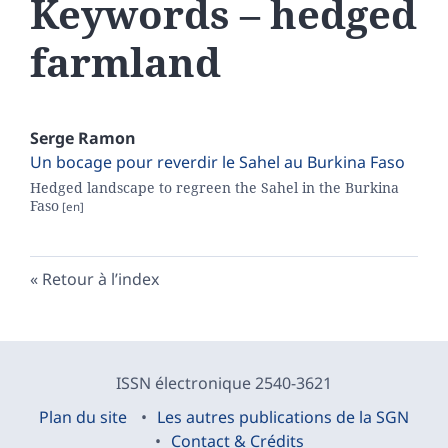
Keywords – hedged
farmland
Serge
Ramon
Un bocage pour reverdir le Sahel au Burkina Faso
Hedged landscape to regreen the Sahel in the Burkina
Faso
Retour à l’index
ISSN électronique 2540-3621
Plan du site
Les autres publications de la SGN
Contact & Crédits