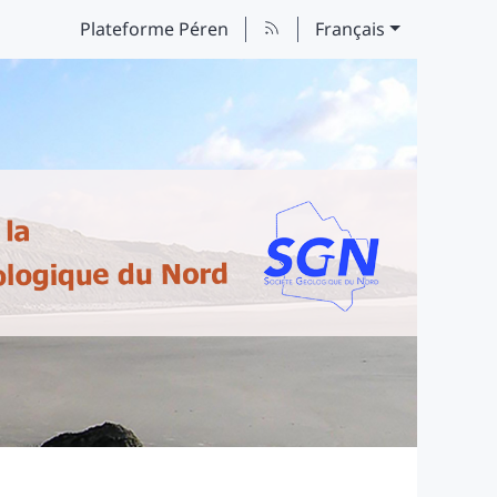
Plateforme Péren
Français