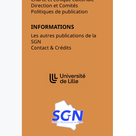
Direction et Comités
Politiques de publication
INFORMATIONS
Les autres publications de la
SGN
Contact & Crédits
AFFILIATIONS/PARTENAIRES