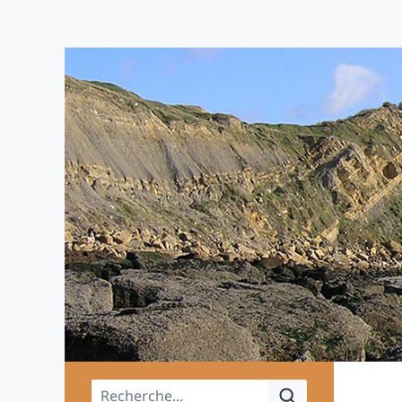
Menu principal