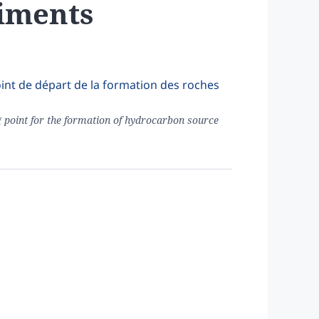
iments
oint de départ de la formation des roches
 point for the formation of hydrocarbon source