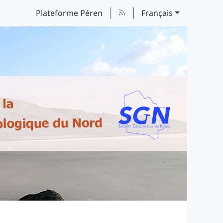
Plateforme Péren
Français