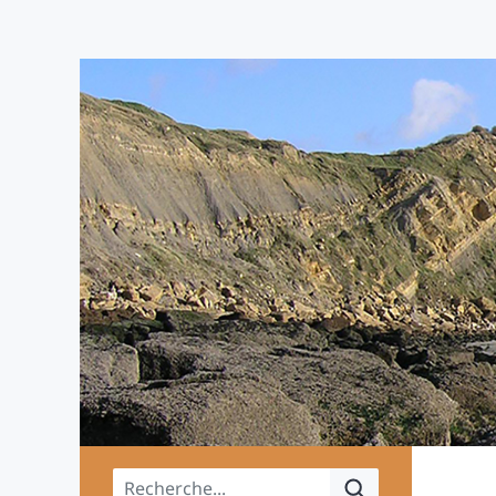
Menu principal