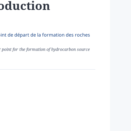
oduction
oint de départ de la formation des roches
 point for the formation of hydrocarbon source