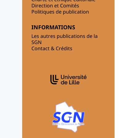
Direction et Comités
Politiques de publication
INFORMATIONS
Les autres publications de la
SGN
Contact & Crédits
AFFILIATIONS/PARTENAIRES