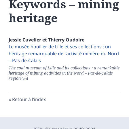
Keywords – mining
heritage
Jessie
Cuvelier
et
Thierry
Oudoire
Le musée houiller de Lille et ses collections : un
héritage remarquable de l’activité minière du Nord
– Pas-de-Calais
The coal museum of Lille and its collections : a remarkable
heritage of mining activities in the Nord – Pas-de-Calais
region
Retour à l’index