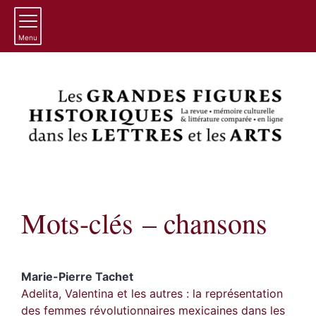
Menu
Mots-clés – chansons
Marie-Pierre
Tachet
Adelita, Valentina et les autres : la représentation
des femmes révolutionnaires mexicaines dans les