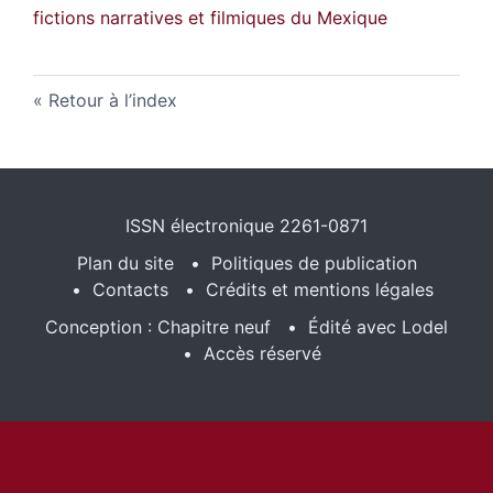
fictions narratives et filmiques du Mexique
Retour à l’index
ISSN électronique 2261-0871
Plan du site
Politiques de publication
Contacts
Crédits et mentions légales
Conception : Chapitre neuf
Édité avec Lodel
Accès réservé