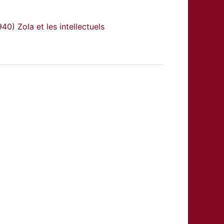
40) Zola et les intellectuels