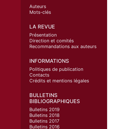
Auteurs
Mots-clés
LA REVUE
Présentation
Direction et comités
Recommandations aux auteurs
INFORMATIONS
Politiques de publication
Contacts
Crédits et mentions légales
BULLETINS
BIBLIOGRAPHIQUES
Bulletins 2019
Bulletins 2018
Bulletins 2017
Bulletins 2016