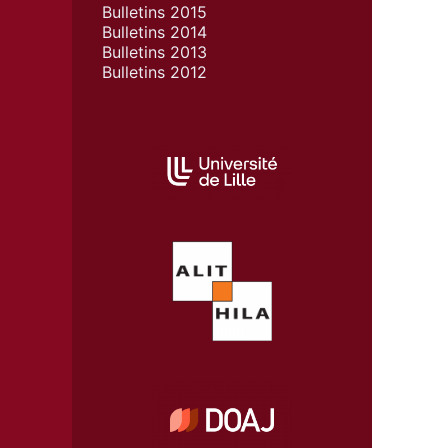
Bulletins 2015
Bulletins 2014
Bulletins 2013
Bulletins 2012
AFFILIATIONS/PARTENAIRES