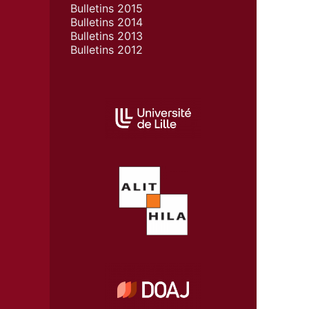
Bulletins 2015
Bulletins 2014
Bulletins 2013
Bulletins 2012
AFFILIATIONS/PARTENAIRES