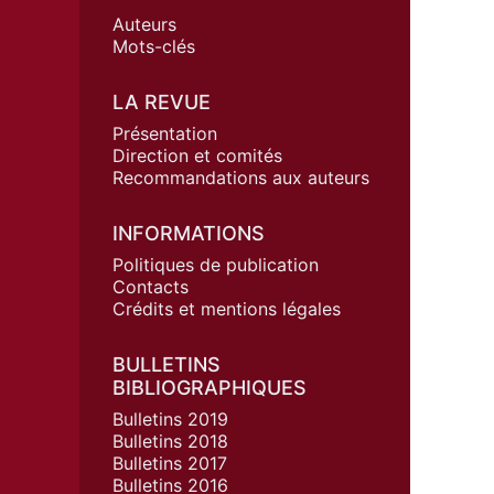
Auteurs
Mots-clés
LA REVUE
Présentation
Direction et comités
Recommandations aux auteurs
INFORMATIONS
Politiques de publication
Contacts
Crédits et mentions légales
BULLETINS
BIBLIOGRAPHIQUES
Bulletins 2019
Bulletins 2018
Bulletins 2017
Bulletins 2016