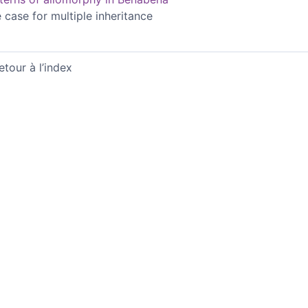
 case for multiple inheritance
etour à l’index