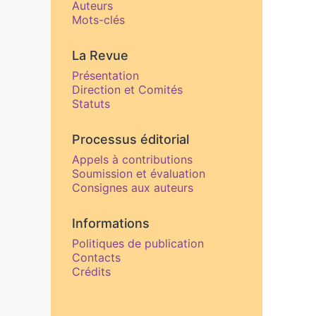
Auteurs
Mots-clés
La Revue
Présentation
Direction et Comités
Statuts
Processus éditorial
Appels à contributions
Soumission et évaluation
Consignes aux auteurs
Informations
Politiques de publication
Contacts
Crédits