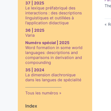
37 | 2025
The
Le lexique préfabriqué des
interactions : des descriptions
linguistiques et outillées à
l’application didactique
R
36 | 2025
Varia
Numéro spécial | 2025
Word formation in some world
languages: descriptions and
comparisons in derivation and
compounding
35 | 2024
La dimension diachronique
dans les langues de spécialité
Tous les numéros
Index