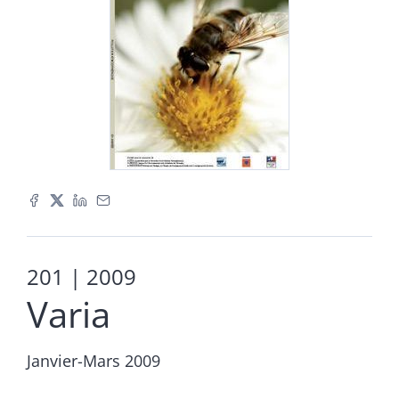
201
| 2009
Varia
Janvier-Mars 2009