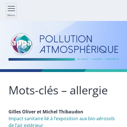
Menu
Mots-clés – allergie
Gilles
Oliver
et
Michel
Thibaudon
Impact sanitaire lié à l’exposition aux bio-aérosols
de l’air extérieur