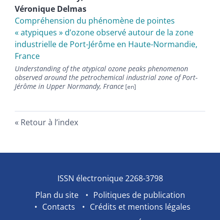
Véronique
Delmas
Compréhension du phénomène de pointes
« atypiques » dʼozone observé autour de la zone
industrielle de Port-Jérôme en Haute-Normandie,
France
Understanding of the atypical ozone peaks phenomenon
observed around the petrochemical industrial zone of Port-
Jérôme in Upper Normandy, France
Retour à l’index
ISSN électronique 2268-3798
Plan du site
Politiques de publication
Contacts
Crédits et mentions légales