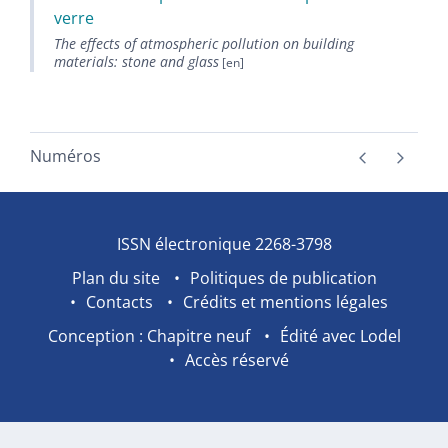
verre
The effects of atmospheric pollution on building
materials: stone and glass
Numéros
ISSN électronique 2268-3798
Plan du site
Politiques de publication
Contacts
Crédits et mentions légales
Conception : Chapitre neuf
Édité avec Lodel
Accès réservé