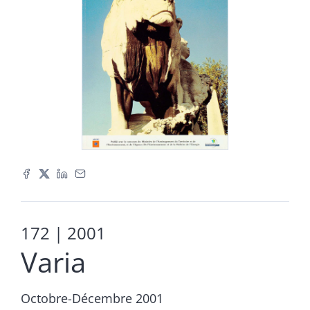
172
| 2001
Varia
Octobre-Décembre 2001