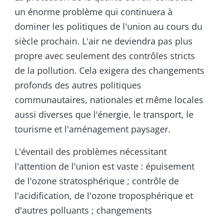
un énorme problème qui continuera à
dominer les politiques de l'union au cours du
siècle prochain. L'air ne deviendra pas plus
propre avec seulement des contrôles stricts
de la pollution. Cela exigera des changements
profonds des autres politiques
communautaires, nationales et même locales
aussi diverses que l'énergie, le transport, le
tourisme et l'aménagement paysager.
L'éventail des problèmes nécessitant
l'attention de l'union est vaste : épuisement
de l'ozone stratosphérique ; contrôle de
l'acidification, de l'ozone troposphérique et
d'autres polluants ; changements