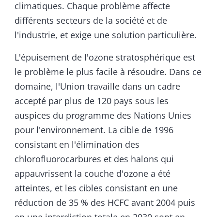
climatiques. Chaque problème affecte
différents secteurs de la société et de
l'industrie, et exige une solution particulière.
L'épuisement de l'ozone stratosphérique est
le problème le plus facile à résoudre. Dans ce
domaine, l'Union travaille dans un cadre
accepté par plus de 120 pays sous les
auspices du programme des Nations Unies
pour l'environnement. La cible de 1996
consistant en l'élimination des
chlorofluorocarbures et des halons qui
appauvrissent la couche d'ozone a été
atteintes, et les cibles consistant en une
réduction de 35 % des HCFC avant 2004 puis