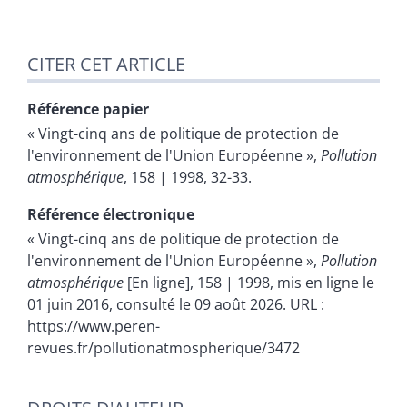
CITER CET ARTICLE
Référence papier
« Vingt-cinq ans de politique de protection de
l'environnement de l'Union Européenne »,
Pollution
atmosphérique
, 158 | 1998, 32-33.
Référence électronique
« Vingt-cinq ans de politique de protection de
l'environnement de l'Union Européenne »,
Pollution
atmosphérique
[En ligne], 158 | 1998, mis en ligne le
01 juin 2016, consulté le 09 août 2026. URL :
https://www.peren-
revues.fr/pollutionatmospherique/3472