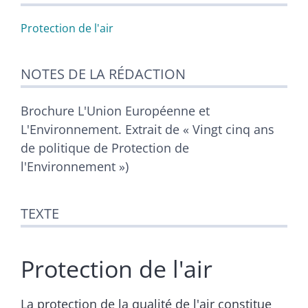
Citer cet article
Protection de l'air
NOTES DE LA RÉDACTION
Brochure L'Union Européenne et
L'Environnement. Extrait de « Vingt cinq ans
de politique de Protection de
l'Environnement »)
TEXTE
Protection de l'air
La protection de la qualité de l'air constitue