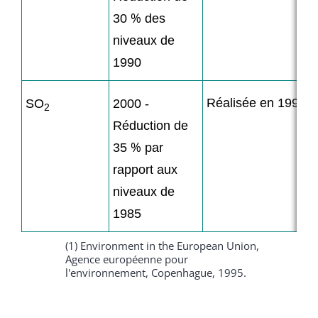
%
30
des
niveaux de
1990
Réalisée en 1994
SO
2000 -
2
Réduction de
%
35
par
rapport aux
niveaux de
1985
(1) Environment in the European Union,
Agence européenne pour
l'environnement, Copenhague, 1995.