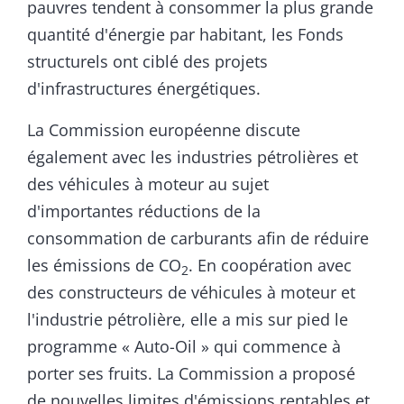
pauvres tendent à consommer la plus grande
quantité d'énergie par habitant, les Fonds
structurels ont ciblé des projets
d'infrastructures énergétiques.
La Commission européenne discute
également avec les industries pétrolières et
des véhicules à moteur au sujet
d'importantes réductions de la
consommation de carburants afin de réduire
les émissions de CO
. En coopération avec
2
des constructeurs de véhicules à moteur et
l'industrie pétrolière, elle a mis sur pied le
programme « Auto-Oil » qui commence à
porter ses fruits. La Commission a proposé
de nouvelles limites d'émissions rentables et