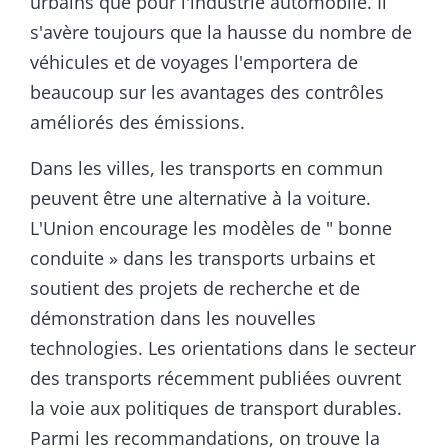
urbains que pour l'industrie automobile. Il
s'avère toujours que la hausse du nombre de
véhicules et de voyages l'emportera de
beaucoup sur les avantages des contrôles
améliorés des émissions.
Dans les villes, les transports en commun
peuvent être une alternative à la voiture.
L'Union encourage les modèles de " bonne
conduite » dans les transports urbains et
soutient des projets de recherche et de
démonstration dans les nouvelles
technologies. Les orientations dans le secteur
des transports récemment publiées ouvrent
la voie aux politiques de transport durables.
Parmi les recommandations, on trouve la