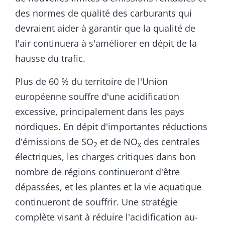
des normes de qualité des carburants qui
devraient aider à garantir que la qualité de
l'air continuera à s'améliorer en dépit de la
hausse du trafic.
Plus de 60 % du territoire de l'Union
européenne souffre d'une acidification
excessive, principalement dans les pays
nordiques. En dépit d'importantes réductions
d'émissions de SO
et de NO
des centrales
2
x
électriques, les charges critiques dans bon
nombre de régions continueront d'être
dépassées, et les plantes et la vie aquatique
continueront de souffrir. Une stratégie
complète visant à réduire l'acidification au-