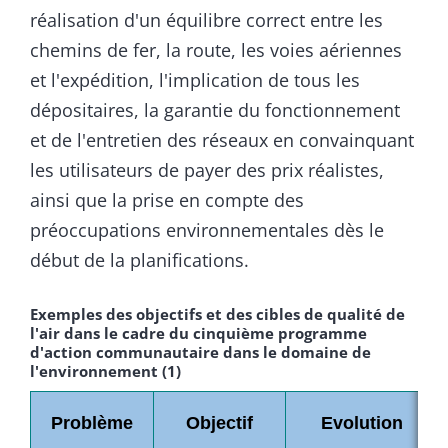
réalisation d'un équilibre correct entre les
chemins de fer, la route, les voies aériennes
et l'expédition, l'implication de tous les
dépositaires, la garantie du fonctionnement
et de l'entretien des réseaux en convainquant
les utilisateurs de payer des prix réalistes,
ainsi que la prise en compte des
préoccupations environnementales dès le
début de la planifications.
Exemples des objectifs et des cibles de qualité de
l'air dans le cadre du cinquième programme
d'action communautaire dans le domaine de
l'environnement (1)
Problème
Objectif
Evolution