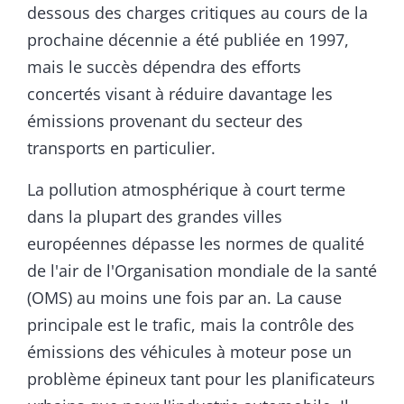
dessous des charges critiques au cours de la
prochaine décennie a été publiée en 1997,
mais le succès dépendra des efforts
concertés visant à réduire davantage les
émissions provenant du secteur des
transports en particulier.
La pollution atmosphérique à court terme
dans la plupart des grandes villes
européennes dépasse les normes de qualité
de l'air de l'Organisation mondiale de la santé
(OMS) au moins une fois par an. La cause
principale est le trafic, mais la contrôle des
émissions des véhicules à moteur pose un
problème épineux tant pour les planificateurs