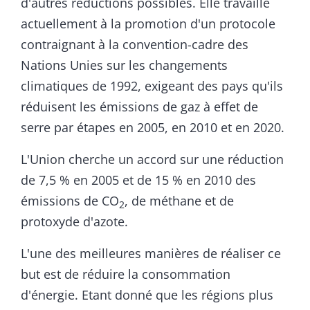
d'autres réductions possibles. Elle travaille
actuellement à la promotion d'un protocole
contraignant à la convention-cadre des
Nations Unies sur les changements
climatiques de 1992, exigeant des pays qu'ils
réduisent les émissions de gaz à effet de
serre par étapes en 2005, en 2010 et en 2020.
L'Union cherche un accord sur une réduction
de 7,5 % en 2005 et de 15 % en 2010 des
émissions de CO
, de méthane et de
2
protoxyde d'azote.
L'une des meilleures manières de réaliser ce
but est de réduire la consommation
d'énergie. Etant donné que les régions plus