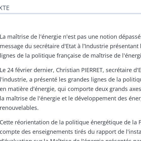
XTE
La maîtrise de l'énergie n'est pas une notion dépassée
message du secrétaire d'Etat à l’Industrie présentant
lignes de la politique française de maîtrise de l'énerg
Le 24 février dernier, Christian PIERRET, secrétaire d'E
l'industrie, a présenté les grandes lignes de la politi
en matière d'énergie, qui comporte deux grands axes 
la maîtrise de l'énergie et le développement des éner
renouvelables.
Cette réorientation de la politique énergétique de la 
compte des enseignements tirés du rapport de l'inst