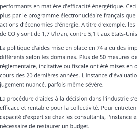
performants en matière d'efficacité énergétique. Ceci
plus par le programme électronucléaire français que
actions d'économies d'énergie. A titre d'exemple, le
de CO y sont de 1,7 t/h/an, contre 5,1 t aux Etats-Unis
La politique d'aides mise en place en 74 a eu des im
différents selon les domaines. Plus de 50 mesures d
réglementaire, incitative ou fiscale ont été mises en
cours des 20 dernières années. L'instance d'évaluati
jugement nuancé, parfois même sévère.
La procédure d'aides à la décision dans l'industrie s'
efficace et rentable pour la collectivité. Pour entreten
capacité d'expertise chez les consultants, l'instance 
nécessaire de restaurer un budget.