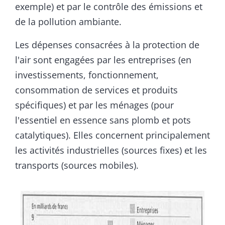
exemple) et par le contrôle des émissions et
de la pollution ambiante.
Les dépenses consacrées à la protection de
l'air sont engagées par les entreprises (en
investissements, fonctionnement,
consommation de services et produits
spécifiques) et par les ménages (pour
l'essentiel en essence sans plomb et pots
catalytiques). Elles concernent principalement
les activités industrielles (sources fixes) et les
transports (sources mobiles).