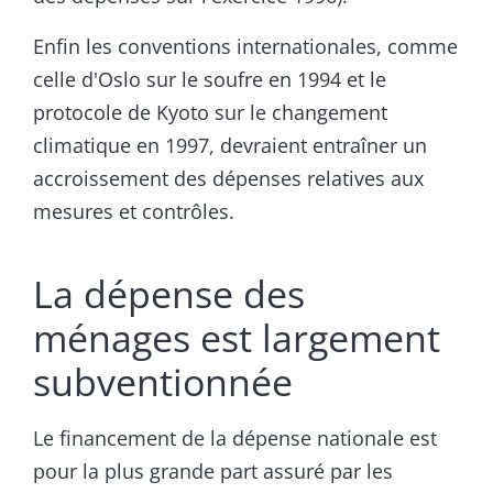
Enfin les conventions internationales, comme
celle d'Oslo sur le soufre en 1994 et le
protocole de Kyoto sur le changement
climatique en 1997, devraient entraîner un
accroissement des dépenses relatives aux
mesures et contrôles.
La dépense des
ménages est largement
subventionnée
Le financement de la dépense nationale est
pour la plus grande part assuré par les