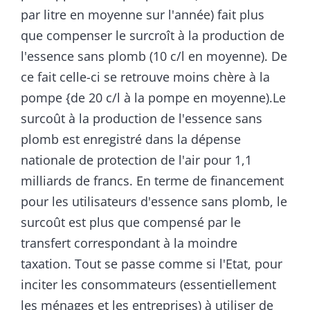
par litre en moyenne sur l'année) fait plus
que compenser le surcroît à la production de
l'essence sans plomb (10 c/l en moyenne). De
ce fait celle-ci se retrouve moins chère à la
pompe {de 20 c/l à la pompe en moyenne).Le
surcoût à la production de l'essence sans
plomb est enregistré dans la dépense
nationale de protection de l'air pour 1,1
milliards de francs. En terme de financement
pour les utilisateurs d'essence sans plomb, le
surcoût est plus que compensé par le
transfert correspondant à la moindre
taxation. Tout se passe comme si l'Etat, pour
inciter les consommateurs (essentiellement
les ménages et les entreprises) à utiliser de