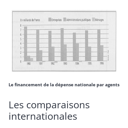
Le financement de la dépense nationale par agents
Les comparaisons
internationales