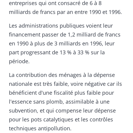
entreprises qui ont consacré de 6 à 8
milliards de francs par an entre 1990 et 1996.
Les administrations publiques voient leur
financement passer de 1,2 milliard de francs
en 1990 à plus de 3 milliards en 1996, leur
part progressant de 13 % à 33 % sur la
période.
La contribution des ménages à la dépense
nationale est très faible, voire négative car ils
bénéficient d'une fiscalité plus faible pour
l'essence sans plomb, assimilable à une
subvention, et qui compense leur dépense
pour les pots catalytiques et les contrôles
techniques antipollution.