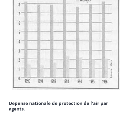
Dépense nationale de protection de l'air par
agents.
­