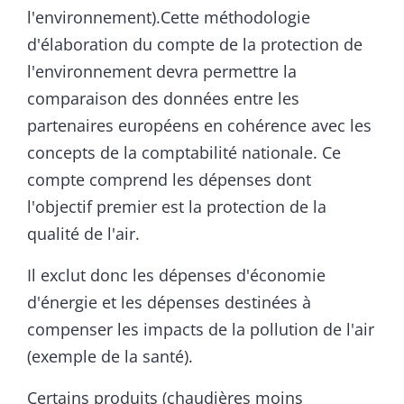
l'environnement).Cette méthodologie
d'élaboration du compte de la protection de
l'environnement devra permettre la
comparaison des données entre les
partenaires européens en cohérence avec les
concepts de la comptabilité nationale. Ce
compte comprend les dépenses dont
l'objectif premier est la protection de la
qualité de l'air.
Il exclut donc les dépenses d'économie
d'énergie et les dépenses destinées à
compenser les impacts de la pollution de l'air
(exemple de la santé).
Certains produits (chaudières moins