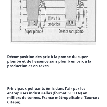
Décomposition des prix à la pompe du super
plombé et de l'essence sans plomb en prix à la
production et en taxes.
­
Principaux polluants émis dans l'air par les
entreprises industrielles (format SECTEN) en
milliers de tonnes, France métropolitaine (Source :
Citepa).