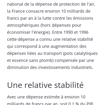
national de la dépense de protection de l'air,
la France consacre environ 10 milliards de
francs par an à la lutte contre les émissions
atmosphériques (hors dépenses pour
économiser l'énergie). Entre 1990 et 1996
cette·dépense a connu une relative stabilité
qui correspond à une augmentation des
dépenses liées au transport (pots catalytiques
et essence sans plomb) compensée par une
diminution des investissements industriels.
Une relative stabilité
Avec une dépense estimée à environ 10
milliards de francs par an, soit 0,1 % du PIB,