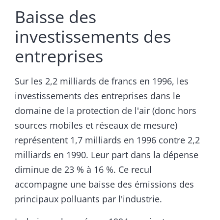
Baisse des
investissements des
entreprises
Sur les 2,2 milliards de francs en 1996, les
investissements des entreprises dans le
domaine de la protection de l'air (donc hors
sources mobiles et réseaux de mesure)
représentent 1,7 milliards en 1996 contre 2,2
milliards en 1990. Leur part dans la dépense
diminue de 23 % à 16 %. Ce recul
accompagne une baisse des émissions des
principaux polluants par l'industrie.