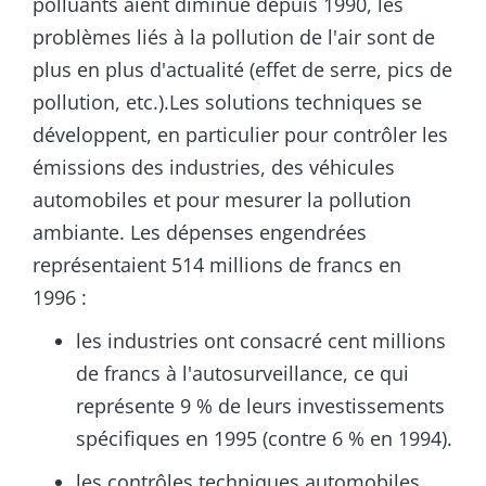
polluants aient diminué depuis 1990, les
problèmes liés à la pollution de l'air sont de
plus en plus d'actualité (effet de serre, pics de
pollution, etc.).Les solutions techniques se
développent, en particulier pour contrôler les
émissions des industries, des véhicules
automobiles et pour mesurer la pollution
ambiante. Les dépenses engendrées
représentaient 514 millions de francs en
1996 :
les industries ont consacré cent millions
de francs à l'autosurveillance, ce qui
représente 9 % de leurs investissements
spécifiques en 1995 (contre 6 % en 1994).
les contrôles techniques automobiles