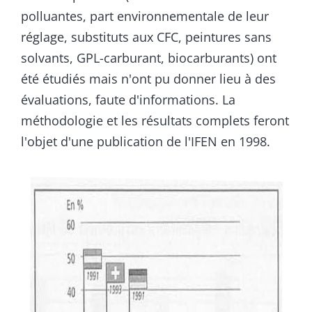
polluantes, part environnementale de leur
réglage, substituts aux CFC, peintures sans
solvants, GPL-carburant, biocarburants) ont
été étudiés mais n'ont pu donner lieu à des
évaluations, faute d'informations. La
méthodologie et les résultats complets feront
l'objet d'une publication de l'IFEN en 1998.