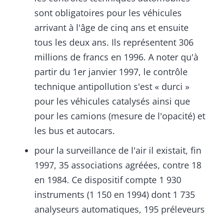
sont obligatoires pour les véhicules
arrivant à l'âge de cinq ans et ensuite
tous les deux ans. Ils représentent 306
millions de francs en 1996. A noter qu'à
partir du 1er janvier 1997, le contrôle
technique antipollution s'est « durci »
pour les véhicules catalysés ainsi que
pour les camions (mesure de l'opacité) et
les bus et autocars.
pour la surveillance de l'air il existait, fin
1997, 35 associations agréées, contre 18
en 1984. Ce dispositif compte 1 930
instruments (1 150 en 1994) dont 1 735
analyseurs automatiques, 195 préleveurs