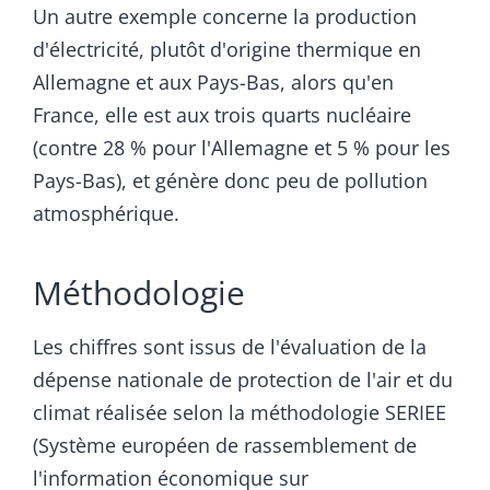
Un autre exemple concerne la production
d'électricité, plutôt d'origine thermique en
Allemagne et aux Pays-Bas, alors qu'en
France, elle est aux trois quarts nucléaire
(contre 28 % pour l'Allemagne et 5 % pour les
Pays-Bas), et génère donc peu de pollution
atmosphérique.
Méthodologie
Les chiffres sont issus de l'évaluation de la
dépense nationale de protection de l'air et du
climat réalisée selon la méthodologie SERIEE
(Système européen de rassemblement de
l'information économique sur