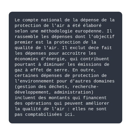
Le compte national de la dépense de la
protection de l'air a été élaboré
selon une méthodologie européenne. Il
rassemble les dépenses dont l'objectif
premier est la protection
de
la
qualité de l'air. Il exclut dece fait
les dépenses pour accroître les
économies d'énergie, qui contribuent
pourtant à diminuer les émissions de
gaz à effet de serre. En outre,
certaines dépenses
de
protection de
l'environnement pour d'autres domaines
(gestion des déchets, recherche-
développement, administration)
incluent des montants qui financent
des opérations qui peuvent améliorer
la qualité
de
l'air : elles ne sont
pas comptabilisées ici.