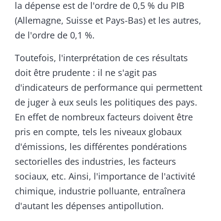
la dépense est de l'ordre de 0,5 % du PIB
(Allemagne, Suisse et Pays-Bas) et les autres,
de l'ordre de 0,1 %.
Toutefois, l'interprétation de ces résultats
doit être prudente : il ne s'agit pas
d'indicateurs de performance qui permettent
de juger à eux seuls les politiques des pays.
En effet de nombreux facteurs doivent être
pris en compte, tels les niveaux globaux
d'émissions, les différentes pondérations
sectorielles des industries, les facteurs
sociaux, etc. Ainsi, l'importance de l'activité
chimique, industrie polluante, entraînera
d'autant les dépenses antipollution.