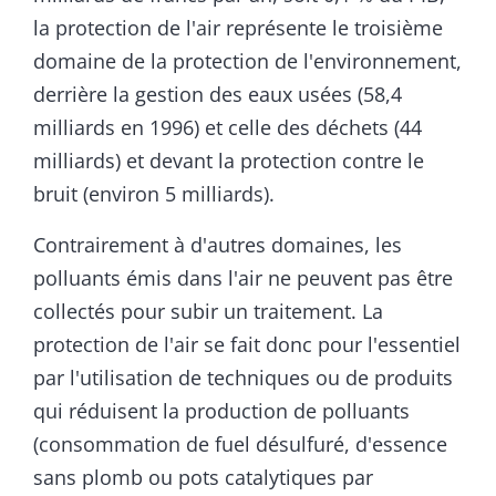
la protection de l'air représente le troisième
domaine de la protection de l'environnement,
derrière la gestion des eaux usées (58,4
milliards en 1996) et celle des déchets (44
milliards) et devant la protection contre le
bruit (environ 5 milliards).
Contrairement à d'autres domaines, les
polluants émis dans l'air ne peuvent pas être
collectés pour subir un traitement. La
protection de l'air se fait donc pour l'essentiel
par l'utilisation de techniques ou de produits
qui réduisent la production de polluants
(consommation de fuel désulfuré, d'essence
sans plomb ou pots catalytiques par