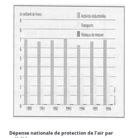
Dépense nationale de protection de l'air par