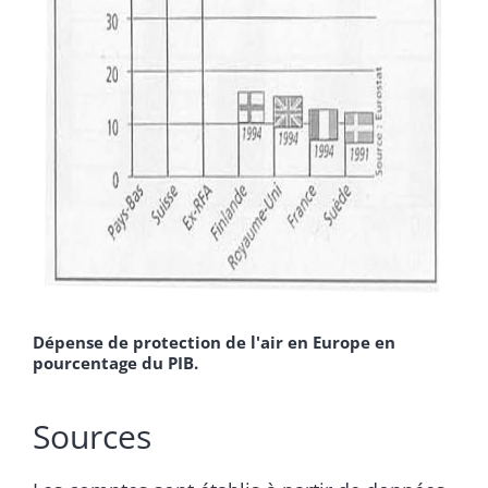
Dépense de protection de l'air en Europe en
pourcentage du PIB.
Sources