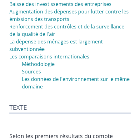
Auteurs
Baisse des investissements des entreprises
Augmentation des dépenses pour lutter contre les
émissions des transports
Renforcement des contrôles et de la surveillance
de la qualité de l'air
La dépense des ménages est largement
subventionnée
Les comparaisons internationales
Méthodologie
Sources
Les données de l'environnement sur le même
domaine
TEXTE
Selon les premiers résultats du compte