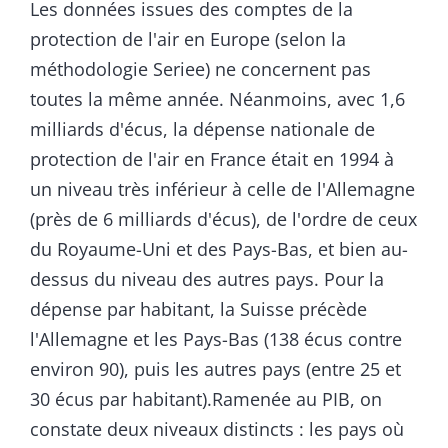
Les données issues des comptes de la
protection de l'air en Europe (selon la
méthodologie Seriee) ne concernent pas
toutes la même année. Néanmoins, avec 1,6
milliards d'écus, la dépense nationale de
protection de l'air en France était en 1994 à
un niveau très inférieur à celle de l'Allemagne
(près de 6 milliards d'écus), de l'ordre de ceux
du Royaume-Uni et des Pays-Bas, et bien au-
dessus du niveau des autres pays. Pour la
dépense par habitant, la Suisse précède
l'Allemagne et les Pays-Bas (138 écus contre
environ 90), puis les autres pays (entre 25 et
30 écus par habitant).Ramenée au PIB, on
constate deux niveaux distincts : les pays où