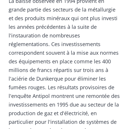
La baisse observée en 1994 provient en
grande partie des secteurs de la métallurgie
et des produits minéraux qui ont plus investi
les années précédentes à la suite de
l'instauration de nombreuses
réglementations. Ces investissements
correspondent souvent à la mise aux normes
des équipements en place comme les 400
millions de francs répartis sur trois ans à
l'aciérie de Dunkerque pour éliminer les
fumées rouges. Les résultats provisoires de
l'enquête Antipol montrent une remontée des
investissements en 1995 due au secteur de la
production de gaz et d'électricité, en
particulier pour l'installation de systèmes de