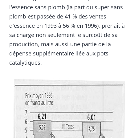
l'essence sans plomb (la part du super sans
plomb est passée de 41 % des ventes
d'essence en 1993 à 56 % en 1996), prenait à
sa charge non seulement le surcoût de sa
production, mais aussi une partie de la
dépense supplémentaire liée aux pots
catalytiques.