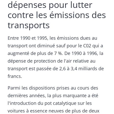
dépenses pour lutter
contre les émissions des
transports
Entre 1990 et 1995, les émissions dues au
transport ont diminué sauf pour le C02 qui a
augmenté de plus de 7 %. De 1990 à 1996, la
dépense de protection de l'air relative au
transport est passée de 2,6 à 3,4 milliards de
francs.
Parmi les dispositions prises au cours des
dernières années, la plus marquante a été
l'introduction du pot catalytique sur les
voitures à essence neuves de plus de deux