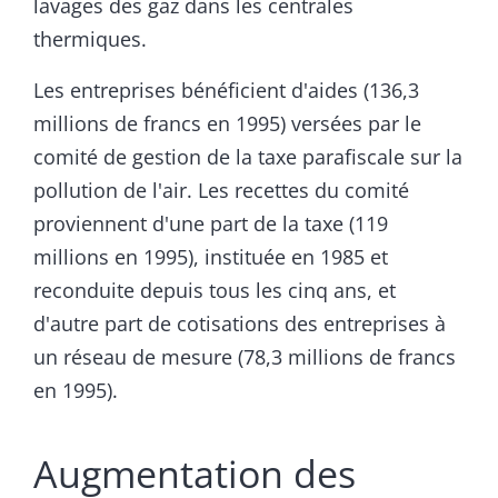
lavages des gaz dans les centrales
thermiques.
Les entreprises bénéficient d'aides (136,3
millions de francs en 1995) versées par le
comité de gestion de la taxe parafiscale sur la
pollution de l'air. Les recettes du comité
proviennent d'une part de la taxe (119
millions en 1995), instituée en 1985 et
reconduite depuis tous les cinq ans, et
d'autre part de cotisations des entreprises à
un réseau de mesure (78,3 millions de francs
en 1995).
Augmentation des