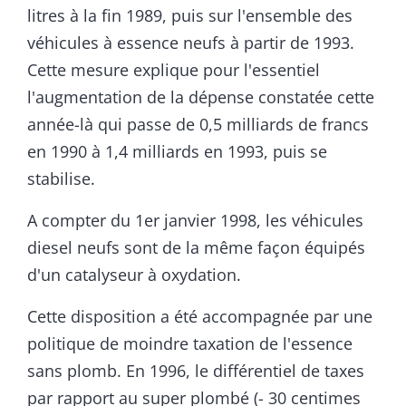
litres à la fin 1989, puis sur l'ensemble des
véhicules à essence neufs à partir de 1993.
Cette mesure explique pour l'essentiel
l'augmentation de la dépense constatée cette
année-là qui passe de 0,5 milliards de francs
en 1990 à 1,4 milliards en 1993, puis se
stabilise.
A compter du 1er janvier 1998, les véhicules
diesel neufs sont de la même façon équipés
d'un catalyseur à oxydation.
Cette disposition a été accompagnée par une
politique de moindre taxation de l'essence
sans plomb. En 1996, le différentiel de taxes
par rapport au super plombé (- 30 centimes