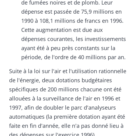
de fumées noires et de plomb. Leur
dépense est passée de 75,9 millions en
1990 à 108,1 millions de francs en 1996.
Cette augmentation est due aux
dépenses courantes, les investissements
ayant été à peu près constants sur la
période, de l'ordre de 40 millions par an.
Suite à la loi sur l'air et l'utilisation rationnelle
de l'énergie, deux dotations budgétaires
spécifiques de 200 millions chacune ont été
allouées à la surveillance de l'air en 1996 et
1997, afin de doubler le parc d'analyseurs
automatiques (la première dotation ayant été
faite en fin d'année, elle n'a pas donné lieu à
des dépenses sur l'exercice 1996).