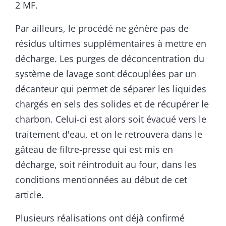
2 MF.
Par ailleurs, le procédé ne génère pas de
résidus ultimes supplémentaires à mettre en
décharge. Les purges de déconcentration du
système de lavage sont découplées par un
décanteur qui permet de séparer les liquides
chargés en sels des solides et de récupérer le
charbon. Celui-ci est alors soit évacué vers le
traitement d'eau, et on le retrouvera dans le
gâteau de filtre-presse qui est mis en
décharge, soit réintroduit au four, dans les
conditions mentionnées au début de cet
article.
Plusieurs réalisations ont déjà confirmé