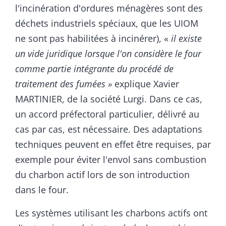
l'incinération d'ordures ménagères sont des
déchets industriels spéciaux, que les UIOM
ne sont pas habilitées à incinérer), «
il existe
un vide juridique lorsque l'on considère le four
comme partie intégrante du procédé de
traitement des fumées »
explique Xavier
MARTINIER, de la société Lurgi. Dans ce cas,
un accord préfectoral particulier, délivré au
cas par cas, est nécessaire. Des adaptations
techniques peuvent en effet être requises, par
exemple pour éviter l'envol sans combustion
du charbon actif lors de son introduction
dans le four.
Les systèmes utilisant les charbons actifs ont