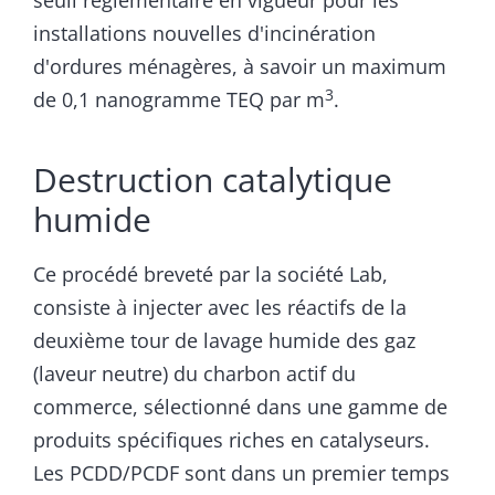
seuil réglementaire en vigueur pour les
installations nouvelles d'incinération
d'ordures ménagères, à savoir un maximum
3
de 0,1 nanogramme TEQ par m
.
Destruction catalytique
humide
Ce procédé breveté par la société Lab,
consiste à injecter avec les réactifs de la
deuxième tour de lavage humide des gaz
(laveur neutre) du charbon actif du
commerce, sélectionné dans une gamme de
produits spécifiques riches en catalyseurs.
Les PCDD/PCDF sont dans un premier temps