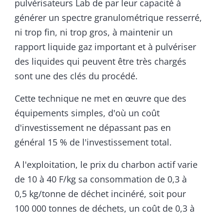
pulvérisateurs Lab de par leur capacité à
générer un spectre granulométrique resserré,
ni trop fin, ni trop gros, à maintenir un
rapport liquide gaz important et à pulvériser
des liquides qui peuvent être très chargés
sont une des clés du procédé.
Cette technique ne met en œuvre que des
équipements simples, d'où un coût
d'investissement ne dépassant pas en
général 15 % de l'investissement total.
A l'exploitation, le prix du charbon actif varie
de 10 à 40 F/kg sa consommation de 0,3 à
0,5 kg/tonne de déchet incinéré, soit pour
100 000 tonnes de déchets, un coût de 0,3 à