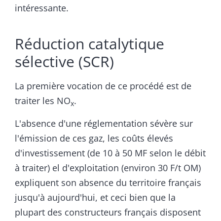
intéressante.
Réduction catalytique
sélective (SCR)
La première vocation de ce procédé est de
traiter les NO
.
x
L'absence d'une réglementation sévère sur
l'émission de ces gaz, les coûts élevés
d'investissement (de 10 à 50 MF selon le débit
à traiter) el d'exploitation (environ 30 F/t OM)
expliquent son absence du territoire français
jusqu'à aujourd'hui, et ceci bien que la
plupart des constructeurs français disposent