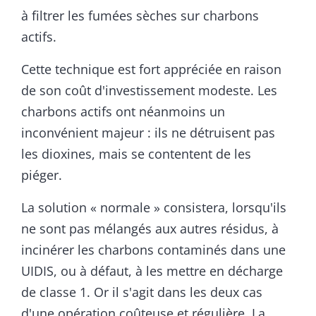
à filtrer les fumées sèches sur charbons
actifs.
Cette technique est fort appréciée en raison
de son coût d'investissement modeste. Les
charbons actifs ont néanmoins un
inconvénient majeur : ils ne détruisent pas
les dioxines, mais se contentent de les
piéger.
La solution « normale » consistera, lorsqu'ils
ne sont pas mélangés aux autres résidus, à
incinérer les charbons contaminés dans une
UIDIS, ou à défaut, à les mettre en décharge
de classe 1. Or il s'agit dans les deux cas
d'une opération coûteuse et régulière. La