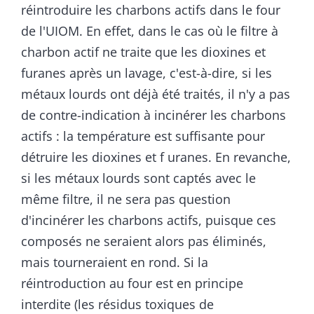
réintroduire les charbons actifs dans le four
de l'UIOM. En effet, dans le cas où le filtre à
charbon actif ne traite que les dioxines et
furanes après un lavage, c'est-à-dire, si les
métaux lourds ont déjà été traités, il n'y a pas
de contre-indication à incinérer les charbons
actifs : la température est suffisante pour
détruire les dioxines et f uranes. En revanche,
si les métaux lourds sont captés avec le
même filtre, il ne sera pas question
d'incinérer les charbons actifs, puisque ces
composés ne seraient alors pas éliminés,
mais tourneraient en rond. Si la
réintroduction au four est en principe
interdite (les résidus toxiques de