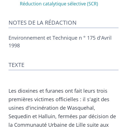
Réduction catalytique sélective (SCR)
NOTES DE LA RÉDACTION
Environnement et Technique n ° 175 d'Avril
1998
TEXTE
Les dioxines et furanes ont fait leurs trois
premières victimes officielles : il s'agit des
usines d'incinération de Wasquehal,
Sequedin et Halluin, fermées par décision de
la Communauté Urbaine de Lille suite aux