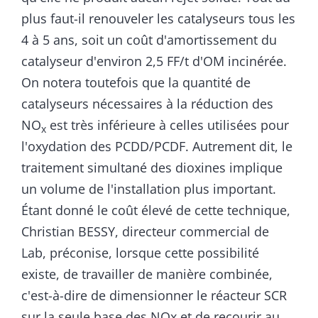
plus faut-il renouveler les catalyseurs tous les
4 à 5 ans, soit un coût d'amortissement du
catalyseur d'environ 2,5 FF/t d'OM incinérée.
On notera toutefois que la quantité de
catalyseurs nécessaires à la réduction des
NO
est très inférieure à celles utilisées pour
x
l'oxydation des PCDD/PCDF. Autrement dit, le
traitement simultané des dioxines implique
un volume de l'installation plus important.
Étant donné le coût élevé de cette technique,
Christian BESSY, directeur commercial de
Lab, préconise, lorsque cette possibilité
existe, de travailler de manière combinée,
c'est-à-dire de dimensionner le réacteur SCR
sur la seule base des NOx et de recourir au