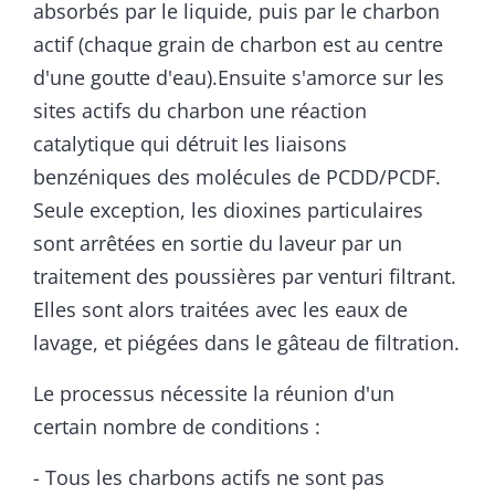
absorbés par le liquide, puis par le charbon
actif (chaque grain de charbon est au centre
d'une goutte d'eau).Ensuite s'amorce sur les
sites actifs du charbon une réaction
catalytique qui détruit les liaisons
benzéniques des molécules de PCDD/PCDF.
Seule exception, les dioxines particulaires
sont arrêtées en sortie du laveur par un
traitement des poussières par venturi filtrant.
Elles sont alors traitées avec les eaux de
lavage, et piégées dans le gâteau de filtration.
Le processus nécessite la réunion d'un
certain nombre de conditions :
- Tous les charbons actifs ne sont pas