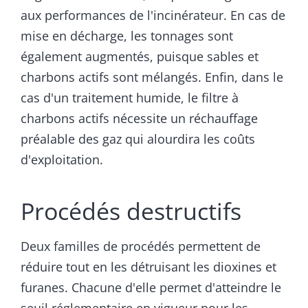
aux performances de l'incinérateur. En cas de
mise en décharge, les tonnages sont
également augmentés, puisque sables et
charbons actifs sont mélangés. Enfin, dans le
cas d'un traitement humide, le filtre à
charbons actifs nécessite un réchauffage
préalable des gaz qui alourdira les coûts
d'exploitation.
Procédés destructifs
Deux familles de procédés permettent de
réduire tout en les détruisant les dioxines et
furanes. Chacune d'elle permet d'atteindre le