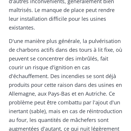
d'autres inconvénients, généralement bien
maîtrisés. Le manque de place peut rendre
leur installation difficile pour les usines
existantes.
D'une manière plus générale, la pulvérisation
de charbons actifs dans des tours à lit fixe, où
peuvent se concentrer des imbrûlés, fait
courir un risque d'ignition en cas
d'échauffement. Des incendies se sont déjà
produits pour cette raison dans des usines en
Allemagne, aux Pays-Bas et en Autriche. Ce
problème peut être combattu par l'ajout d'un
inertant (sable), mais en cas de réintroduction
au four, les quantités de mâchefers sont
augmentées d'autant, ce qui nuit légèrement