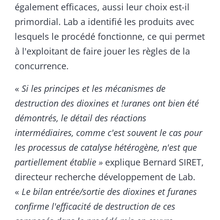
également efficaces, aussi leur choix est-il
primordial. Lab a identifié les produits avec
lesquels le procédé fonctionne, ce qui permet
à l'exploitant de faire jouer les règles de la
concurrence.
«
Si les principes et les mécanismes de
destruction des dioxines et !uranes ont bien été
démontrés, le détail des réactions
intermédiaires, comme c'est souvent le cas pour
les processus de catalyse hétérogène, n'est que
partiellement établie »
explique Bernard SIRET,
directeur recherche développement de Lab.
«
Le bilan entrée/sortie des dioxines et furanes
confirme l'efficacité de destruction de ces