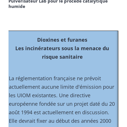
Pulvérisateur Lab pour le procédé catalytique
humide
­
Dioxines et furanes
Les incinérateurs sous la menace du
risque sanitaire
­
La réglementation française ne prévoit
actuellement aucune limite d'émission pour
les UIOM existantes. Une directive
européenne fondée sur un projet daté du 20
août 1994 est actuellement en discussion.
Elle devrait fixer au début des années 2000