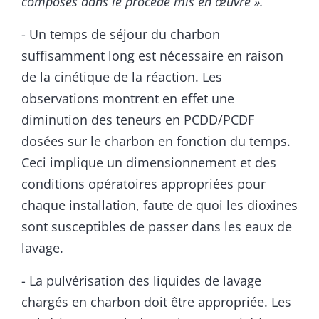
composés dans le procédé mis
en œuvre ».
- Un temps de séjour du charbon
suffisamment long est nécessaire en raison
de la cinétique de la réaction. Les
observations montrent en effet une
diminution des teneurs en PCDD/PCDF
dosées sur le charbon en fonction du temps.
Ceci implique un dimensionnement et des
conditions opératoires appropriées pour
chaque installation, faute de quoi les dioxines
sont susceptibles de passer dans les eaux de
lavage.
- La pulvérisation des liquides de lavage
chargés en charbon doit être appropriée. Les