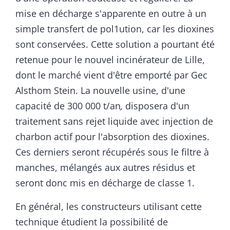
mise en décharge s'apparente en outre à un
simple transfert de pol1ution, car les dioxines
sont conservées. Cette solution a pourtant été
retenue pour le nouvel incinérateur de Lille,
dont le marché vient d'être emporté par Gec
Alsthom Stein. La nouvelle usine, d'une
capacité de 300 000 t/an
,
disposera d'un
traitement sans rejet liquide avec injection de
charbon actif pour l'absorption des dioxines.
Ces derniers seront récupérés sous le filtre à
manches, mélangés aux autres résidus et
seront donc mis en décharge de classe 1.
En général, les constructeurs utilisant cette
technique étudient la possibilité de