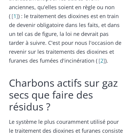
anciennes, qu'elles soient en règle ou non
(
1
) : le traitement des dioxines est en train
de devenir obligatoire dans les faits, et dans
un tel cas de figure, la loi ne devrait pas
tarder à suivre. C'est pour nous l'occasion de
revenir sur les traitements des dioxines et
furanes des fumées d'incinération (
2
).
Charbons actifs sur gaz
secs que faire des
résidus ?
Le système le plus couramment utilisé pour
le traitement des dioxines et furanes consiste