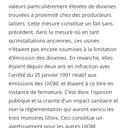
valeurs particulièrement élevées de dioxines
trouvées à proximité chez des producteurs
laitiers. Cette mesure constitue un fait sans
précédent, dans la mesure où en tant
qu'installations anciennes, ces usines
n'étaient pas encore soumises à la limitation
d'émission des dioxines. En revanche, elles
étaient depuis deux ans en infraction avec
l'arrêté du 25 janvier 1991 relatif aux
émissions des UIOM, et étaient à ce titre en
instance de fermeture. C'est donc l'opinion
publique et la crainte d'un impact sanitaire et
non la réglementation qui auront vaincu les
trois monstres lillois. Ceci constitue un
avertissement pour les autres UIOM