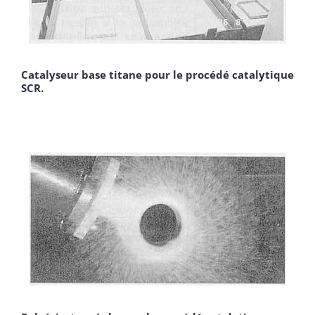
Catalyseur base titane pour le procédé catalytique
SCR.
­