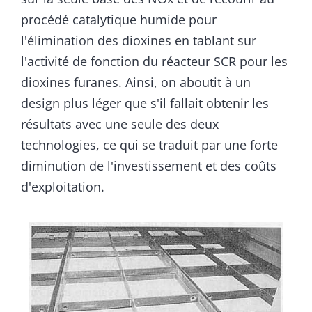
procédé catalytique humide pour
l'élimination des dioxines en tablant sur
l'activité de fonction du réacteur SCR pour les
dioxines furanes. Ainsi, on aboutit à un
design plus léger que s'il fallait obtenir les
résultats avec une seule des deux
technologies, ce qui se traduit par une forte
diminution de l'investissement et des coûts
d'exploitation.