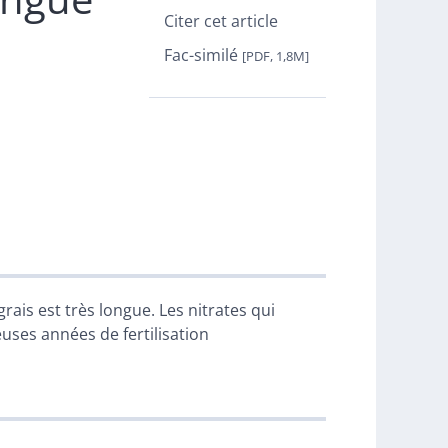
Citer cet article
Fac-similé
[PDF, 1,8M]
rais est très longue. Les nitrates qui
uses années de fertilisation