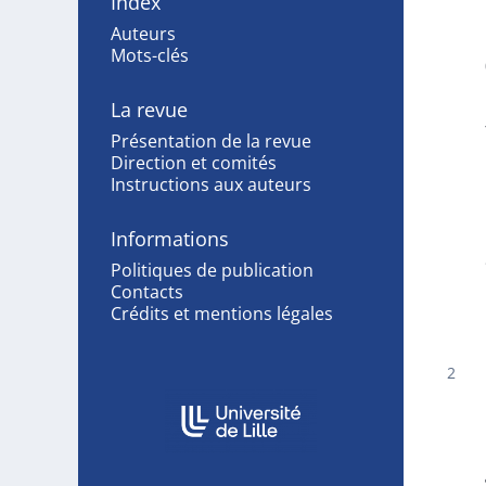
Index
Auteurs
Mots-clés
La revue
Présentation de la revue
Direction et comités
Instructions aux auteurs
Informations
Politiques de publication
Contacts
Crédits et mentions légales
Affiliations/partenaires