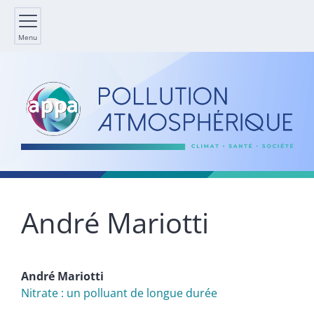
Menu
André
Mariotti
André
Mariotti
Nitrate : un polluant de longue durée