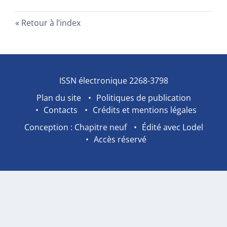
Retour à l’index
ISSN électronique 2268-3798
Plan du site
Politiques de publication
Contacts
Crédits et mentions légales
Conception : Chapitre neuf
Édité avec Lodel
Accès réservé