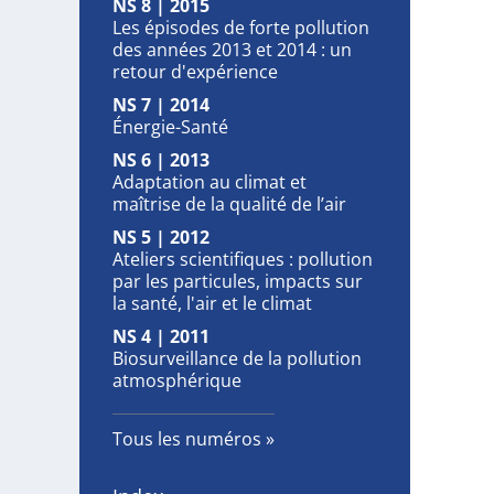
NS 8 | 2015
Les épisodes de forte pollution
des années 2013 et 2014 : un
retour d'expérience
NS 7 | 2014
Énergie-Santé
NS 6 | 2013
Adaptation au climat et
maîtrise de la qualité de l’air
NS 5 | 2012
Ateliers scientifiques : pollution
par les particules, impacts sur
la santé, l'air et le climat
NS 4 | 2011
Biosurveillance de la pollution
atmosphérique
Tous les numéros