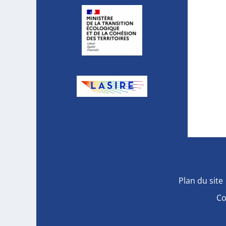
Plan du site
Co