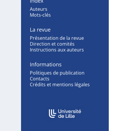
Index
Auteurs
Mots-clés
La revue
Présentation de la revue
Direction et comités
Instructions aux auteurs
Informations
Politiques de publication
Contacts
Crédits et mentions légales
Affiliations/partenaires