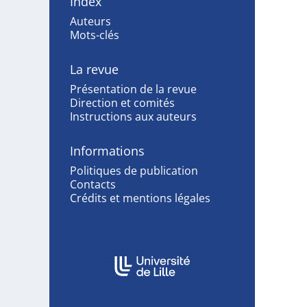
Index
Auteurs
Mots-clés
La revue
Présentation de la revue
Direction et comités
Instructions aux auteurs
Informations
Politiques de publication
Contacts
Crédits et mentions légales
Affiliations/partenaires