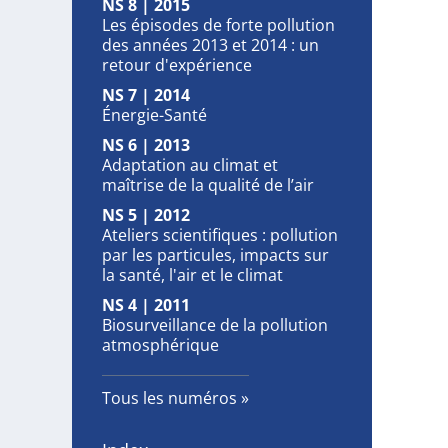
NS 8 | 2015
Les épisodes de forte pollution
des années 2013 et 2014 : un
retour d'expérience
NS 7 | 2014
Énergie-Santé
NS 6 | 2013
Adaptation au climat et
maîtrise de la qualité de l’air
NS 5 | 2012
Ateliers scientifiques : pollution
par les particules, impacts sur
la santé, l'air et le climat
NS 4 | 2011
Biosurveillance de la pollution
atmosphérique
Tous les numéros