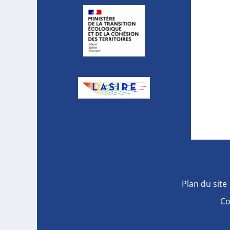
Plan du site
Co