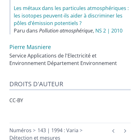
Les métaux dans les particules atmosphériques :
les isotopes peuvent-ils aider à discriminer les
pôles d’émission potentiels ?
Paru dans
Pollution atmosphérique
,
NS 2 | 2010
Pierre
Masniere
Service Applications de l'Electricité et
Environnement Département Environnement
DROITS D'AUTEUR
CC-BY
Numéros
143 | 1994 : Varia
Détection et mesures