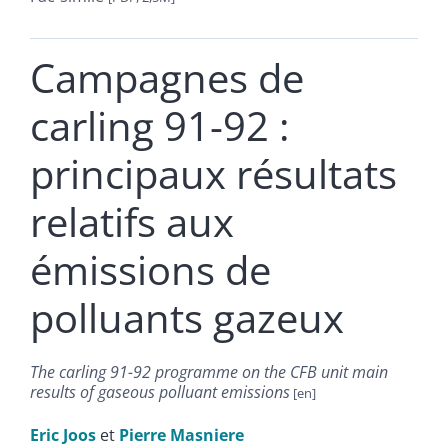
Campagnes de
carling 91-92 :
principaux résultats
relatifs aux
émissions de
polluants gazeux
The carling 91-92 programme on the CFB unit main
results of gaseous polluant emissions
Eric
Joos
et
Pierre
Masniere