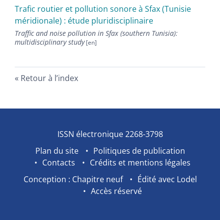
Trafic routier et pollution sonore à Sfax (Tunisie
méridionale) : étude pluridisciplinaire
Traffic and noise pollution in Sfax (southern Tunisia):
multidisciplinary study
Retour à l’index
ISSN électronique 2268-3798
Plan du site
Politiques de publication
Contacts
Crédits et mentions légales
Conception : Chapitre neuf
Édité avec Lodel
Accès réservé