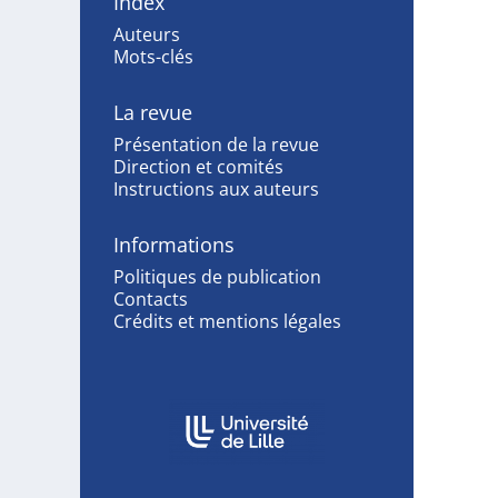
Index
Auteurs
Mots-clés
La revue
Présentation de la revue
Direction et comités
Instructions aux auteurs
Informations
Politiques de publication
Contacts
Crédits et mentions légales
Affiliations/partenaires