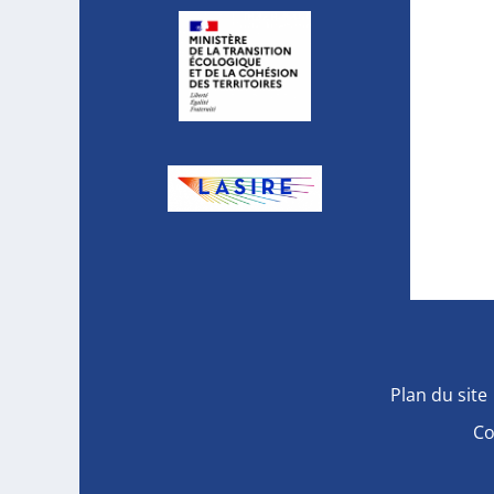
Plan du site
Co