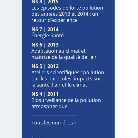
NS 8 | 2015
Les épisodes de forte pollution
des années 2013 et 2014 : un
retour d'expérience
NS 7 | 2014
Énergie-Santé
NS 6 | 2013
Adaptation au climat et
maîtrise de la qualité de l’air
NS 5 | 2012
Ateliers scientifiques : pollution
par les particules, impacts sur
la santé, l'air et le climat
NS 4 | 2011
Biosurveillance de la pollution
atmosphérique
Tous les numéros