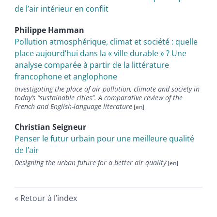
de l’air intérieur en conflit
Philippe
Hamman
Pollution atmosphérique, climat et société : quelle
place aujourd’hui dans la « ville durable » ? Une
analyse comparée à partir de la littérature
francophone et anglophone
Investigating the place of air pollution, climate and society in
today’s “sustainable cities”. A comparative review of the
French and English-language literature
Christian
Seigneur
Penser le futur urbain pour une meilleure qualité
de l’air
Designing the urban future for a better air quality
Retour à l’index