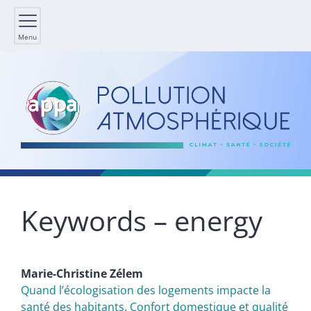
Menu
Keywords – energy
Marie-Christine
Zélem
Quand l’écologisation des logements impacte la
santé des habitants. Confort domestique et qualité