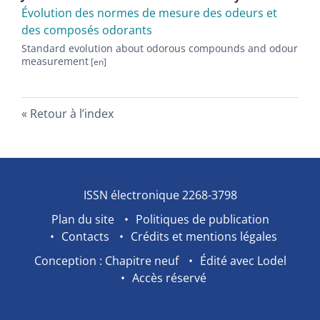
Évolution des normes de mesure des odeurs et
des composés odorants
Standard evolution about odorous compounds and odour
measurement
Retour à l’index
ISSN électronique 2268-3798
Plan du site
Politiques de publication
Contacts
Crédits et mentions légales
Conception : Chapitre neuf
Édité avec Lodel
Accès réservé