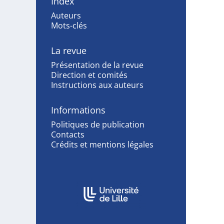
Index
Auteurs
Mots-clés
La revue
Présentation de la revue
Direction et comités
Instructions aux auteurs
Informations
Politiques de publication
Contacts
Crédits et mentions légales
Affiliations/partenaires