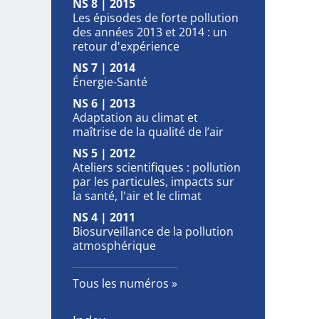
NS 8 | 2015
Les épisodes de forte pollution
des années 2013 et 2014 : un
retour d'expérience
NS 7 | 2014
Énergie-Santé
NS 6 | 2013
Adaptation au climat et
maîtrise de la qualité de l’air
NS 5 | 2012
Ateliers scientifiques : pollution
par les particules, impacts sur
la santé, l'air et le climat
NS 4 | 2011
Biosurveillance de la pollution
atmosphérique
Tous les numéros