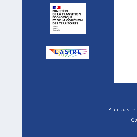
Plan du site
Co