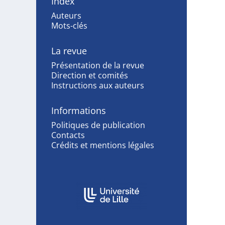
Index
Auteurs
Mots-clés
La revue
Présentation de la revue
Direction et comités
Instructions aux auteurs
Informations
Politiques de publication
Contacts
Crédits et mentions légales
Affiliations/partenaires