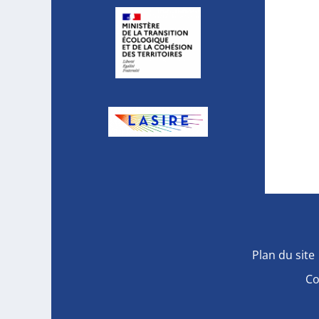
Plan du site
Co