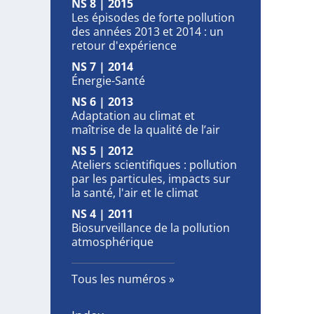
NS 8 | 2015
Les épisodes de forte pollution
des années 2013 et 2014 : un
retour d'expérience
NS 7 | 2014
Énergie-Santé
NS 6 | 2013
Adaptation au climat et
maîtrise de la qualité de l’air
NS 5 | 2012
Ateliers scientifiques : pollution
par les particules, impacts sur
la santé, l'air et le climat
NS 4 | 2011
Biosurveillance de la pollution
atmosphérique
Tous les numéros