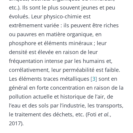
etc.). Ils sont le plus souvent jeunes et peu
évolués. Leur physico-chimie est
extrêmement variée : ils peuvent être riches
ou pauvres en matière organique, en
phosphore et éléments minéraux ; leur
densité est élevée en raison de leur
fréquentation intense par les humains et,
corrélativement, leur perméabilité est faible.
Les éléments traces métalliques
3
sont en
général en forte concentration en raison de la
pollution actuelle et historique de l’air, de
l’eau et des sols par l’industrie, les transports,
le traitement des déchets, etc. (Foti
et al.
,
2017).