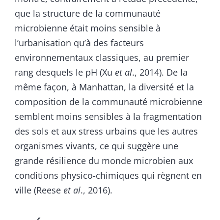
que la structure de la communauté
microbienne était moins sensible à
l’urbanisation qu’à des facteurs
environnementaux classiques, au premier
rang desquels le pH (Xu
et al
., 2014). De la
même façon, à Manhattan, la diversité et la
composition de la communauté microbienne
semblent moins sensibles à la fragmentation
des sols et aux stress urbains que les autres
organismes vivants, ce qui suggère une
grande résilience du monde microbien aux
conditions physico-chimiques qui règnent en
ville (Reese
et al
., 2016).