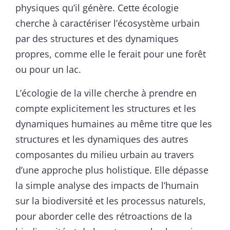
physiques qu’il génère. Cette écologie
cherche à caractériser l’écosystème urbain
par des structures et des dynamiques
propres, comme elle le ferait pour une forêt
ou pour un lac.
L’écologie de la ville cherche à prendre en
compte explicitement les structures et les
dynamiques humaines au même titre que les
structures et les dynamiques des autres
composantes du milieu urbain au travers
d’une approche plus holistique. Elle dépasse
la simple analyse des impacts de l’humain
sur la biodiversité et les processus naturels,
pour aborder celle des rétroactions de la