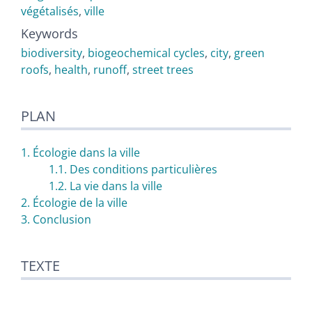
végétalisés
,
ville
Keywords
biodiversity
,
biogeochemical cycles
,
city
,
green
roofs
,
health
,
runoff
,
street trees
PLAN
1. Écologie dans la ville
1.1. Des conditions particulières
1.2. La vie dans la ville
2. Écologie de la ville
3. Conclusion
TEXTE