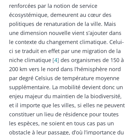
renforcées par la notion de service
écosystémique, demeurent au cœur des
politiques de renaturation de la ville. Mais
une dimension nouvelle vient s’ajouter dans
le contexte du changement climatique. Celui-
ci se traduit en effet par une migration de la
niche climatique
4
des organismes de 150 à
200 km vers le nord dans l’hémisphère nord
par degré Celsius de température moyenne
supplémentaire. La mobilité devient donc un
enjeu majeur du maintien de la biodiversité,
et il importe que les villes, si elles ne peuvent
constituer un lieu de résidence pour toutes
les espèces, ne soient en tous cas pas un
obstacle à leur passage, d’où l’importance du