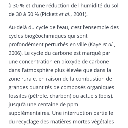
à 30 % et d’une réduction de l’humidité du sol
de 30 à 50 % (Pickett
et
al
., 2001).
Au-delà du cycle de l’eau, c’est l’ensemble des
cycles biogéochimiques qui sont
profondément perturbés en ville (Kaye
et
al.
,
2006). Le cycle du carbone est marqué par
une concentration en dioxyde de carbone
dans l’atmosphère plus élevée que dans la
zone rurale, en raison de la combustion de
grandes quantités de composés organiques
fossiles (pétrole, charbon) ou actuels (bois),
jusqu’à une centaine de ppm
supplémentaires. Une interruption partielle
du recyclage des matières mortes végétales