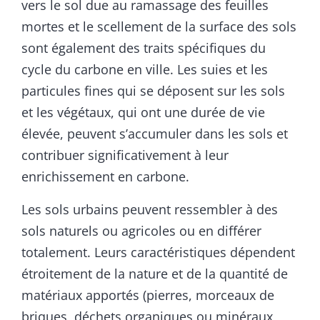
vers le sol due au ramassage des feuilles
mortes et le scellement de la surface des sols
sont également des traits spécifiques du
cycle du carbone en ville. Les suies et les
particules fines qui se déposent sur les sols
et les végétaux, qui ont une durée de vie
élevée, peuvent s’accumuler dans les sols et
contribuer significativement à leur
enrichissement en carbone.
Les sols urbains peuvent ressembler à des
sols naturels ou agricoles ou en différer
totalement. Leurs caractéristiques dépendent
étroitement de la nature et de la quantité de
matériaux apportés (pierres, morceaux de
briques, déchets organiques ou minéraux,