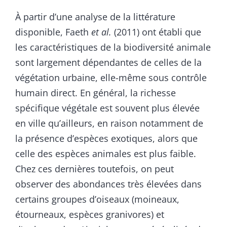
À partir d’une analyse de la littérature
disponible, Faeth
et
al.
(2011) ont établi que
les caractéristiques de la biodiversité animale
sont largement dépendantes de celles de la
végétation urbaine, elle-même sous contrôle
humain direct. En général, la richesse
spécifique végétale est souvent plus élevée
en ville qu’ailleurs, en raison notamment de
la présence d’espèces exotiques, alors que
celle des espèces animales est plus faible.
Chez ces dernières toutefois, on peut
observer des abondances très élevées dans
certains groupes d’oiseaux (moineaux,
étourneaux, espèces granivores) et