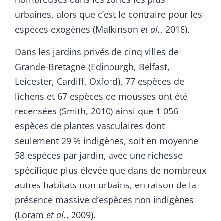
urbaines, alors que c’est le contraire pour les
espèces exogènes (Malkinson
et
al.
, 2018).
Dans les jardins privés de cinq villes de
Grande-Bretagne (Edinburgh, Belfast,
Leicester, Cardiff, Oxford), 77 espèces de
lichens et 67 espèces de mousses ont été
recensées (Smith, 2010) ainsi que 1 056
espèces de plantes vasculaires dont
seulement 29 % indigènes, soit en moyenne
58 espèces par jardin, avec une richesse
spécifique plus élevée que dans de nombreux
autres habitats non urbains, en raison de la
présence massive d’espèces non indigènes
(Loram
et
al.
, 2009).