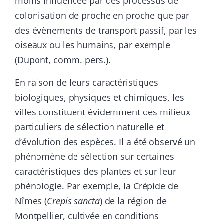
moins influencée par des processus de
colonisation de proche en proche que par
des évènements de transport passif, par les
oiseaux ou les humains, par exemple
(Dupont, comm. pers.).
En raison de leurs caractéristiques
biologiques, physiques et chimiques, les
villes constituent évidemment des milieux
particuliers de sélection naturelle et
d’évolution des espèces. Il a été observé un
phénomène de sélection sur certaines
caractéristiques des plantes et sur leur
phénologie. Par exemple, la Crépide de
Nîmes (
Crepis sancta
) de la région de
Montpellier, cultivée en conditions