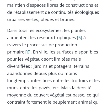
maintien d’espaces libres de constructions et
de l’établissement de continuités écologiques
urbaines vertes, bleues et brunes.
Dans tous les écosystèmes, les plantes
alimentent les réseaux trophiques
5
à
travers le processus de production
primaire
6
. En ville, les surfaces disponibles
pour les végétaux sont limitées mais
diversifiées : jardins et potagers, terrains
abandonnés depuis plus ou moins
longtemps, interstices entre les trottoirs et les
murs, entre les pavés, etc. Mais la densité
moyenne du couvert végétal est basse, ce qui
contraint fortement le peuplement animal qui