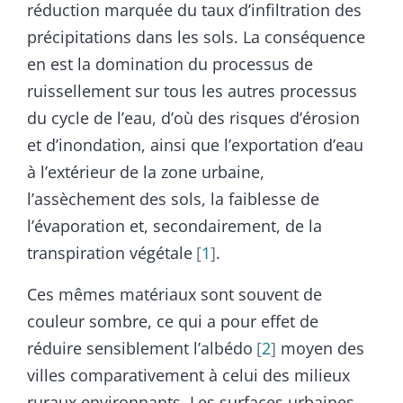
réduction marquée du taux d’infiltration des
précipitations dans les sols. La conséquence
en est la domination du processus de
ruissellement sur tous les autres processus
du cycle de l’eau, d’où des risques d’érosion
et d’inondation, ainsi que l’exportation d’eau
à l’extérieur de la zone urbaine,
l’assèchement des sols, la faiblesse de
l’évaporation et, secondairement, de la
transpiration végétale
1
.
Ces mêmes matériaux sont souvent de
couleur sombre, ce qui a pour effet de
réduire sensiblement l’albédo
2
moyen des
villes comparativement à celui des milieux
ruraux environnants. Les surfaces urbaines