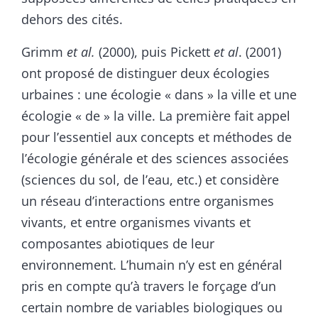
dehors des cités.
Grimm
et
al.
(2000), puis Pickett
et al
. (2001)
ont proposé de distinguer deux écologies
urbaines : une écologie « dans » la ville et une
écologie « de » la ville. La première fait appel
pour l’essentiel aux concepts et méthodes de
l’écologie générale et des sciences associées
(sciences du sol, de l’eau, etc.) et considère
un réseau d’interactions entre organismes
vivants, et entre organismes vivants et
composantes abiotiques de leur
environnement. L’humain n’y est en général
pris en compte qu’à travers le forçage d’un
certain nombre de variables biologiques ou