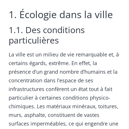
1. Écologie dans la ville
1.1. Des conditions
particulières
La ville est un milieu de vie remarquable et, à
certains égards, extrême. En effet, la
présence d’un grand nombre d’humains et la
concentration dans l’espace de ses
infrastructures confèrent un état tout à fait
particulier à certaines conditions physico-
chimiques. Les matériaux minéraux, toitures,
murs, asphalte, constituent de vastes
surfaces imperméables, ce qui engendre une