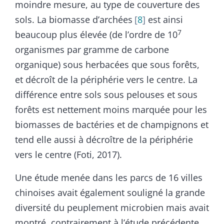
moindre mesure, au type de couverture des
sols. La biomasse d’archées
8
est ainsi
7
beaucoup plus élevée (de l’ordre de 10
organismes par gramme de carbone
organique) sous herbacées que sous forêts,
et décroît de la périphérie vers le centre. La
différence entre sols sous pelouses et sous
forêts est nettement moins marquée pour les
biomasses de bactéries et de champignons et
tend elle aussi à décroître de la périphérie
vers le centre (Foti, 2017).
Une étude menée dans les parcs de 16 villes
chinoises avait également souligné la grande
diversité du peuplement microbien mais avait
montré, contrairement à l’étude précédente,