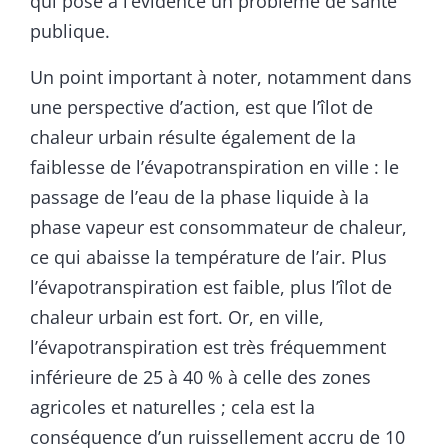
qui pose à l’évidence un problème de santé
publique.
Un point important à noter, notamment dans
une perspective d’action, est que l’îlot de
chaleur urbain résulte également de la
faiblesse de l’évapotranspiration en ville : le
passage de l’eau de la phase liquide à la
phase vapeur est consommateur de chaleur,
ce qui abaisse la température de l’air. Plus
l’évapotranspiration est faible, plus l’îlot de
chaleur urbain est fort. Or, en ville,
l’évapotranspiration est très fréquemment
inférieure de 25 à 40 % à celle des zones
agricoles et naturelles ; cela est la
conséquence d’un ruissellement accru de 10