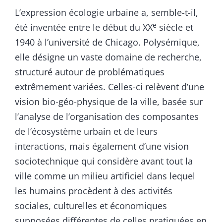
L’expression écologie urbaine a, semble-t-il,
e
été inventée entre le début du XX
siècle et
1940 à l’université de Chicago. Polysémique,
elle désigne un vaste domaine de recherche,
structuré autour de problématiques
extrêmement variées. Celles-ci relèvent d’une
vision bio-géo-physique de la ville, basée sur
l’analyse de l’organisation des composantes
de l’écosystème urbain et de leurs
interactions, mais également d’une vision
sociotechnique qui considère avant tout la
ville comme un milieu artificiel dans lequel
les humains procèdent à des activités
sociales, culturelles et économiques
supposées différentes de celles pratiquées en