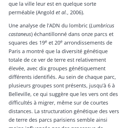
que la ville leur est en quelque sorte
perméable (Angold
et
al.
, 2006).
Une analyse de l’ADN du lombric (
Lumbricus
castaneus
) échantillonné dans onze parcs et
e
e
squares des 19
et 20
arrondissements de
Paris a montré que la diversité génétique
totale de ce ver de terre est relativement
élevée, avec dix groupes génétiquement
différents identifiés. Au sein de chaque parc,
plusieurs groupes sont présents, jusqu’à 6 à
Belleville, ce qui suggère que les vers ont des
difficultés à migrer, même sur de courtes
distances. La structuration génétique des vers
de terre des parcs parisiens semble ainsi