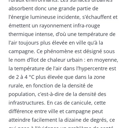
absorbent donc une grande partie de
l’énergie lumineuse incidente, s’échauffent et
émettent un rayonnement infra-rouge
thermique intense, d’où une température de
l’air toujours plus élevée en ville qu’à la
campagne. Ce phénomène est désigné sous
le nom d’îlot de chaleur urbain : en moyenne,
la température de l’air dans l’hypercentre est
de 2 à 4 °C plus élevée que dans la zone
rurale, en fonction de la densité de
population, c’est-à-dire de la densité des
infrastructures. En cas de canicule, cette
différence entre ville et campagne peut
atteindre facilement la dizaine de degrés, ce