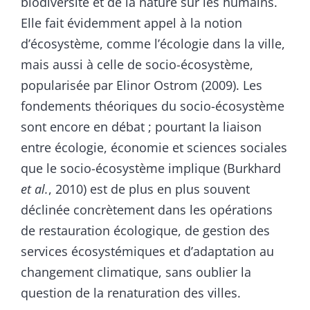
biodiversité et de la nature sur les humains.
Elle fait évidemment appel à la notion
d’écosystème, comme l’écologie dans la ville,
mais aussi à celle de socio-écosystème,
popularisée par Elinor Ostrom (2009). Les
fondements théoriques du socio-écosystème
sont encore en débat ; pourtant la liaison
entre écologie, économie et sciences sociales
que le socio-écosystème implique (Burkhard
et
al.
, 2010) est de plus en plus souvent
déclinée concrètement dans les opérations
de restauration écologique, de gestion des
services écosystémiques et d’adaptation au
changement climatique, sans oublier la
question de la renaturation des villes.