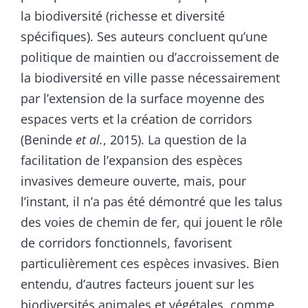
la biodiversité (richesse et diversité
spécifiques). Ses auteurs concluent qu’une
politique de maintien ou d’accroissement de
la biodiversité en ville passe nécessairement
par l’extension de la surface moyenne des
espaces verts et la création de corridors
(Beninde
et
al.
, 2015). La question de la
facilitation de l’expansion des espèces
invasives demeure ouverte, mais, pour
l’instant, il n’a pas été démontré que les talus
des voies de chemin de fer, qui jouent le rôle
de corridors fonctionnels, favorisent
particulièrement ces espèces invasives. Bien
entendu, d’autres facteurs jouent sur les
biodiversités animales et végétales, comme