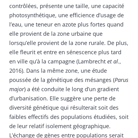
contrôlées, présente une taille, une capacité
photosynthétique, une efficience d’usage de
l’eau, une teneur en azote plus fortes quand
elle provient de la zone urbaine que
lorsqu’elle provient de la zone rurale. De plus,
elle fleurit et entre en sénescence plus tard
en ville qu’à la campagne (Lambrecht
et al
.,
2016). Dans la même zone, une étude
poussée de la génétique des mésanges (
Parus
major
) a été conduite le long d’un gradient
d’urbanisation. Elle suggère une perte de
diversité génétique qui résulterait soit des
faibles effectifs des populations étudiées, soit
de leur relatif isolement géographique.
L’échange de gènes entre populations serait