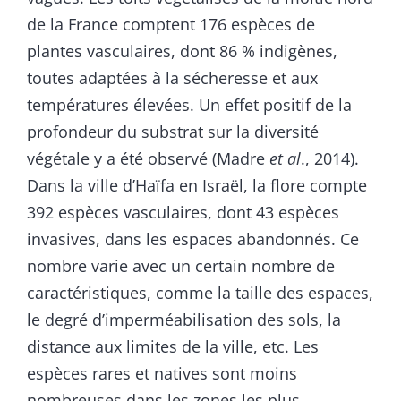
de la France comptent 176 espèces de
plantes vasculaires, dont 86 % indigènes,
toutes adaptées à la sécheresse et aux
températures élevées. Un effet positif de la
profondeur du substrat sur la diversité
végétale y a été observé (Madre
et
al
., 2014).
Dans la ville d’Haïfa en Israël, la flore compte
392 espèces vasculaires, dont 43 espèces
invasives, dans les espaces abandonnés. Ce
nombre varie avec un certain nombre de
caractéristiques, comme la taille des espaces,
le degré d’imperméabilisation des sols, la
distance aux limites de la ville, etc. Les
espèces rares et natives sont moins
nombreuses dans les zones les plus