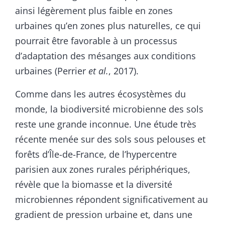
ainsi légèrement plus faible en zones
urbaines qu’en zones plus naturelles, ce qui
pourrait être favorable à un processus
d’adaptation des mésanges aux conditions
urbaines (Perrier
et
al.
, 2017).
Comme dans les autres écosystèmes du
monde, la biodiversité microbienne des sols
reste une grande inconnue. Une étude très
récente menée sur des sols sous pelouses et
forêts d’Île-de-France, de l’hypercentre
parisien aux zones rurales périphériques,
révèle que la biomasse et la diversité
microbiennes répondent significativement au
gradient de pression urbaine et, dans une