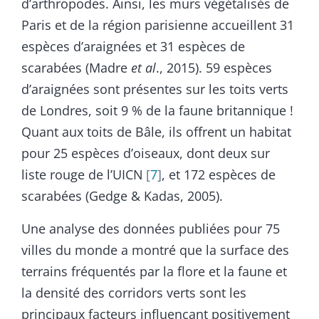
d’arthropodes. Ainsi, les murs végétalisés de
Paris et de la région parisienne accueillent 31
espèces d’araignées et 31 espèces de
scarabées (Madre
et al
., 2015). 59 espèces
d’araignées sont présentes sur les toits verts
de Londres, soit 9 % de la faune britannique !
Quant aux toits de Bâle, ils offrent un habitat
pour 25 espèces d’oiseaux, dont deux sur
liste rouge de l’UICN
7
, et 172 espèces de
scarabées (Gedge & Kadas, 2005).
Une analyse des données publiées pour 75
villes du monde a montré que la surface des
terrains fréquentés par la flore et la faune et
la densité des corridors verts sont les
principaux facteurs influençant positivement