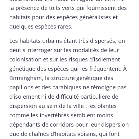
la présence de toits verts qui fournissent des
habitats pour des espèces généralistes et
quelques espèces rares.
Les habitats urbains étant très dispersés, on
peut s’interroger sur les modalités de leur
colonisation et sur les risques d’isolement
génétique des espèces qui les fréquentent. À
Birmingham, la structure génétique des
papillons et des carabiques ne témoigne pas
d’isolement ni de difficulté particulière de
dispersion au sein de la ville : les plantes
comme les invertébrés semblent moins
dépendants de corridors pour leur dispersion
que de chaînes d’habitats voisins, qui font