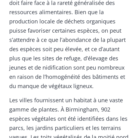
doit faire face à la rareté généralisée des
ressources alimentaires. Bien que la
production locale de déchets organiques
puisse favoriser certaines espèces, on peut
s’attendre à ce que l’abondance de la plupart
des espèces soit peu élevée, et ce d’autant
plus que les sites de refuge, d’élevage des
jeunes et de nidification sont peu nombreux
en raison de l’homogénéité des bâtiments et
du manque de végétaux ligneux.
Les villes fournissent un habitat à une vaste
gamme de plantes. À Birmingham, 902
espèces végétales ont été identifiées dans les
parcs, les jardins particuliers et les terrains
vagues. Les toits végétalisés de la moitié nord