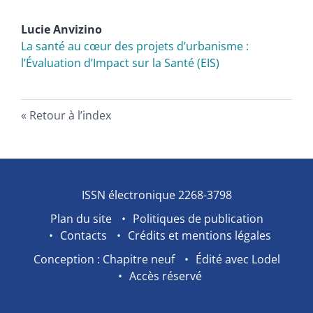
Lucie
Anvizino
La santé au cœur des projets d’urbanisme :
l’Évaluation d’Impact sur la Santé (EIS)
Retour à l’index
ISSN électronique 2268-3798
Plan du site
Politiques de publication
Contacts
Crédits et mentions légales
Conception : Chapitre neuf
Édité avec Lodel
Accès réservé