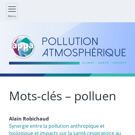
Menu
Mots-clés – polluen
Alain
Robichaud
Synergie entre la pollution anthropique et
biologique et impacts sur la santé respiratoire au