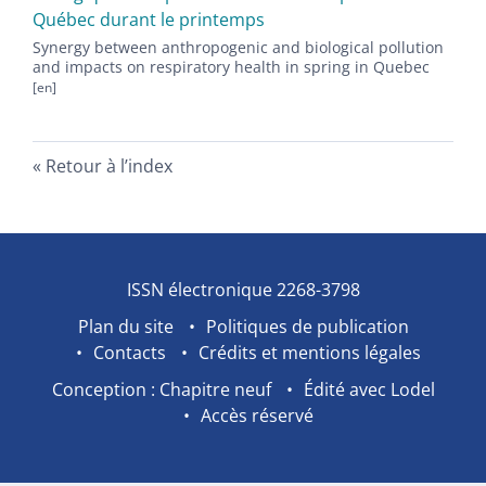
Québec durant le printemps
Synergy between anthropogenic and biological pollution
and impacts on respiratory health in spring in Quebec
Retour à l’index
ISSN électronique 2268-3798
Plan du site
Politiques de publication
Contacts
Crédits et mentions légales
Conception : Chapitre neuf
Édité avec Lodel
Accès réservé