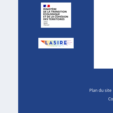
Plan du site
Co