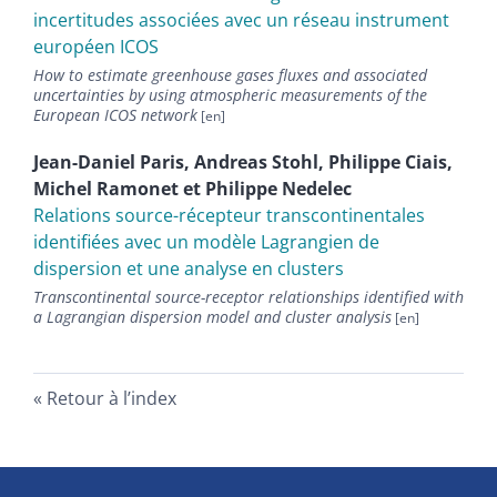
incertitudes associées avec un réseau instrument
européen ICOS
How to estimate greenhouse gases fluxes and associated
uncertainties by using atmospheric measurements of the
European ICOS network
Jean-Daniel
Paris
,
Andreas
Stohl
,
Philippe
Ciais
,
Michel
Ramonet
et
Philippe
Nedelec
Relations source-récepteur transcontinentales
identifiées avec un modèle Lagrangien de
dispersion et une analyse en clusters
Transcontinental source-receptor relationships identified with
a Lagrangian dispersion model and cluster analysis
Retour à l’index