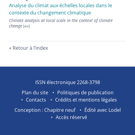
Analyse du climat aux échelles locales dans le
contexte du changement climatique
Climate analysis at local scale in the context of climate
change
Retour à l’index
ISSN électronique 2268-3798
Plan du site
Politiques de publication
Contacts
Crédits et mentions légales
Conception : Chapitre neuf
Édité avec Lodel
Accès réservé