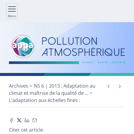
Menu
Archives
NS 6 | 2013 : Adaptation au
climat et maîtrise de la qualité de
…
L’adaptation aux échelles fines :
Citer cet article