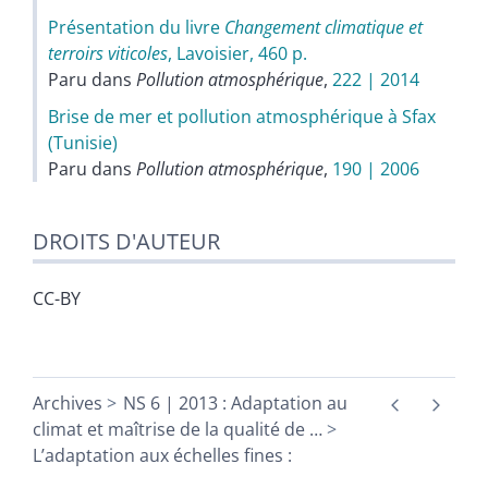
Présentation du livre
Changement climatique et
terroirs viticoles
, Lavoisier, 460 p.
Paru dans
Pollution atmosphérique
,
222 | 2014
Brise de mer et pollution atmosphérique à Sfax
(Tunisie)
Paru dans
Pollution atmosphérique
,
190 | 2006
DROITS D'AUTEUR
CC-BY
Archives
NS 6 | 2013 : Adaptation au
climat et maîtrise de la qualité de
…
L’adaptation aux échelles fines :