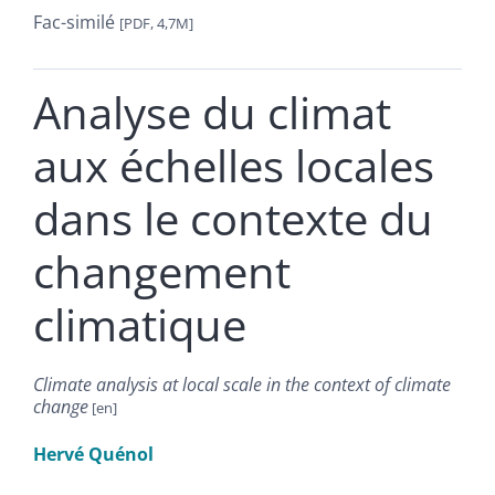
Fac-similé
[PDF, 4,7M]
Analyse du climat
aux échelles locales
dans le contexte du
changement
climatique
Climate analysis at local scale in the context of climate
change
Hervé
Quénol