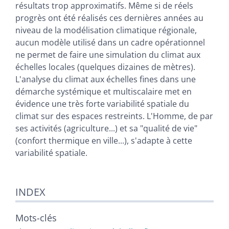
résultats trop approximatifs. Même si de réels
progrès ont été réalisés ces dernières années au
niveau de la modélisation climatique régionale,
aucun modèle utilisé dans un cadre opérationnel
ne permet de faire une simulation du climat aux
échelles locales (quelques dizaines de mètres).
L'analyse du climat aux échelles fines dans une
démarche systémique et multiscalaire met en
évidence une très forte variabilité spatiale du
climat sur des espaces restreints. L'Homme, de par
ses activités (agriculture...) et sa "qualité de vie"
(confort thermique en ville...), s'adapte à cette
variabilité spatiale.
INDEX
Mots-clés