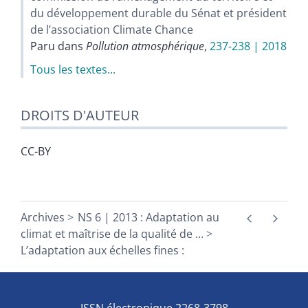
du développement durable du Sénat et président
de l’association Climate Chance
Paru dans
Pollution atmosphérique
,
237-238 | 2018
Tous les textes...
DROITS D'AUTEUR
CC-BY
Archives
NS 6 | 2013 : Adaptation au
climat et maîtrise de la qualité de
…
L’adaptation aux échelles fines :