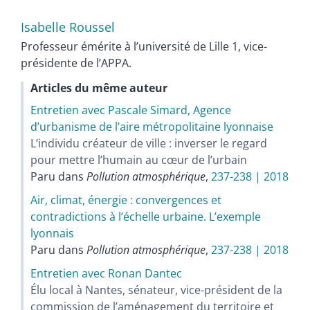
Isabelle
Roussel
Professeur émérite à l’université de Lille 1, vice-
présidente de l’APPA.
Articles du même auteur
Entretien avec Pascale Simard, Agence
d’urbanisme de l’aire métropolitaine lyonnaise
L’individu créateur de ville : inverser le regard
pour mettre l’humain au cœur de l’urbain
Paru dans
Pollution atmosphérique
,
237-238 | 2018
Air, climat, énergie : convergences et
contradictions à l’échelle urbaine. L’exemple
lyonnais
Paru dans
Pollution atmosphérique
,
237-238 | 2018
Entretien avec Ronan Dantec
Élu local à Nantes, sénateur, vice-président de la
commission de l’aménagement du territoire et