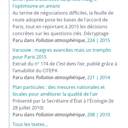
l'optimisme en amont
Au terme de négociations difficiles, la feuille de
route adoptée pose les bases de l'accord de
Paris, tout en reportant à 2015 les décisions
concrètes sur les questions clés. Décryptage
Paru dans
Pollution atmosphérique
,
224 | 2015
Varsovie : maigres avancées mais un tremplin
pour Paris 2015
Extrait du n° 174 de
C’est dans l’air
, publié grâce à
l’amabilité du CITEPA
Paru dans
Pollution atmosphérique
,
221 | 2014
Plan particules : des mesures nationales et
locales pour améliorer la qualité de l'air
Présenté par la Secrétaire d'État à l'Écologie (le
28 juillet 2010)
Paru dans
Pollution atmosphérique
,
208 | 2010
Tous les textes...