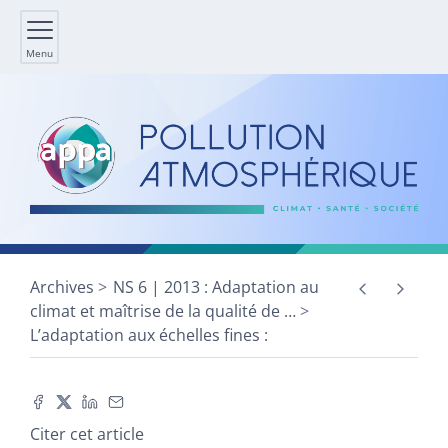
Menu
Archives
NS 6 | 2013 : Adaptation au
climat et maîtrise de la qualité de
…
L’adaptation aux échelles fines :
Citer cet article