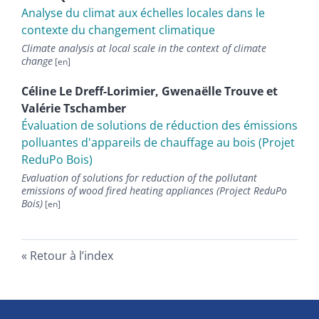
Analyse du climat aux échelles locales dans le
contexte du changement climatique
Climate analysis at local scale in the context of climate
change
Céline
Le Dreff-Lorimier
,
Gwenaëlle
Trouve
et
Valérie
Tschamber
Évaluation de solutions de réduction des émissions
polluantes d'appareils de chauffage au bois (Projet
ReduPo Bois)
Evaluation of solutions for reduction of the pollutant
emissions of wood fired heating appliances (Project ReduPo
Bois)
Retour à l’index