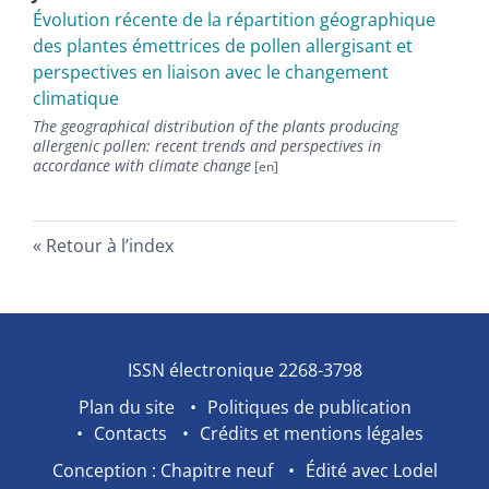
Évolution récente de la répartition géographique
des plantes émettrices de pollen allergisant et
perspectives en liaison avec le changement
climatique
The geographical distribution of the plants producing
allergenic pollen: recent trends and perspectives in
accordance with climate change
Retour à l’index
ISSN électronique 2268-3798
Plan du site
Politiques de publication
Contacts
Crédits et mentions légales
Conception : Chapitre neuf
Édité avec Lodel