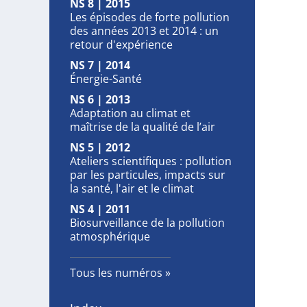
NS 8 | 2015
Les épisodes de forte pollution
des années 2013 et 2014 : un
retour d'expérience
NS 7 | 2014
Énergie-Santé
NS 6 | 2013
Adaptation au climat et
maîtrise de la qualité de l’air
NS 5 | 2012
Ateliers scientifiques : pollution
par les particules, impacts sur
la santé, l'air et le climat
NS 4 | 2011
Biosurveillance de la pollution
atmosphérique
Tous les numéros