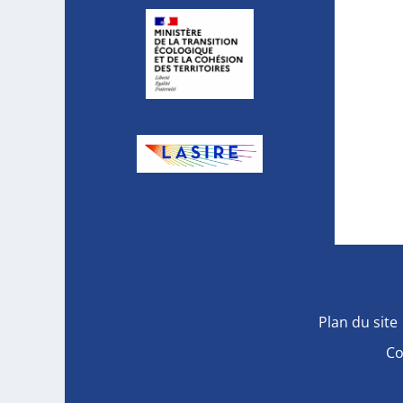
Plan du site
Co