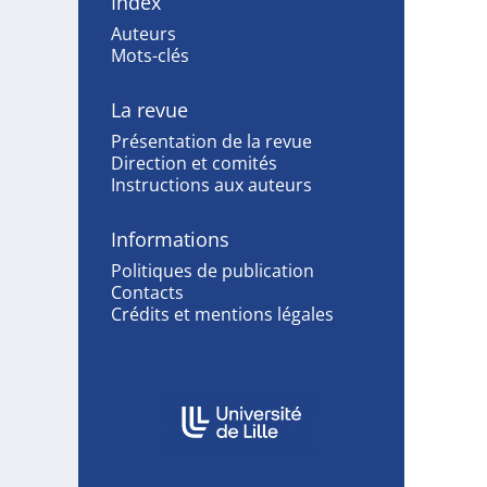
Index
Auteurs
Mots-clés
La revue
Présentation de la revue
Direction et comités
Instructions aux auteurs
Informations
Politiques de publication
Contacts
Crédits et mentions légales
Affiliations/partenaires