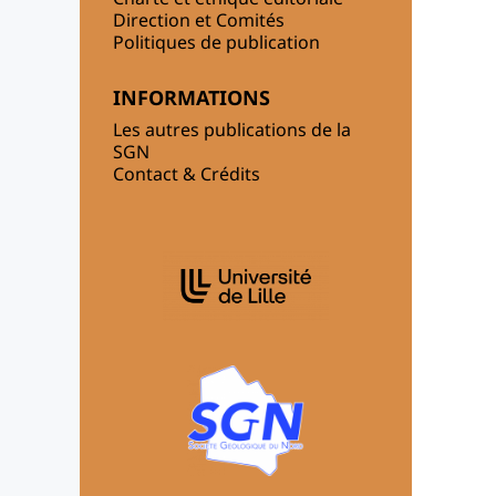
Direction et Comités
Politiques de publication
INFORMATIONS
Les autres publications de la
SGN
Contact & Crédits
AFFILIATIONS/PARTENAIRES