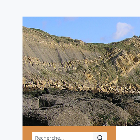
Menu principal