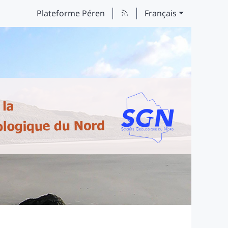
Plateforme Péren
Français