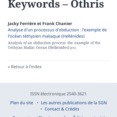
Keywords – Othris
Jacky
Ferrière
et
Frank
Chanier
Analyse d'un processus d'obduction : l'exemple de
l'océan téthysien maliaque (Hellénides)
Analysis of an obduction process: the example of the
Tethyan Maliac Ocean (Hellenides)
Retour à l’index
ISSN électronique 2540-3621
Plan du site
Les autres publications de la SGN
Contact & Crédits