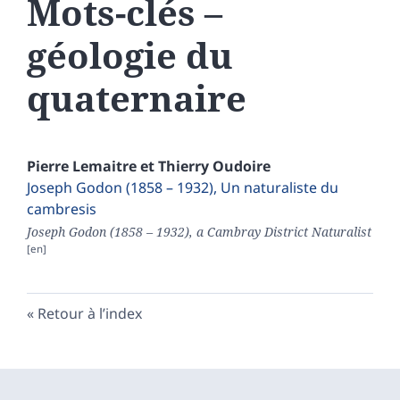
Mots-clés –
géologie du
quaternaire
Pierre
Lemaitre
et
Thierry
Oudoire
Joseph Godon (1858 – 1932), Un naturaliste du
cambresis
Joseph Godon (1858 – 1932), a Cambray District Naturalist
Retour à l’index