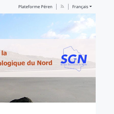
Plateforme Péren
Français