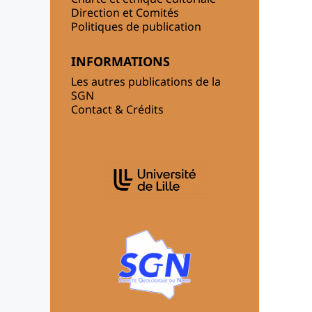
Direction et Comités
Politiques de publication
INFORMATIONS
Les autres publications de la
SGN
Contact & Crédits
AFFILIATIONS/PARTENAIRES