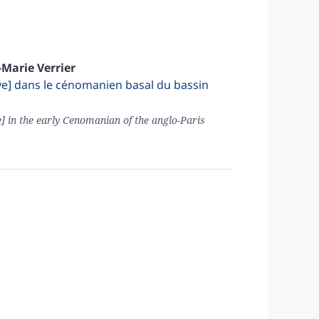
-Marie
Verrier
ve] dans le cénomanien basal du bassin
] in the early Cenomanian of the anglo-Paris