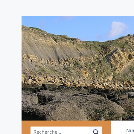
Menu principal
Nu