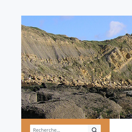
Menu principal