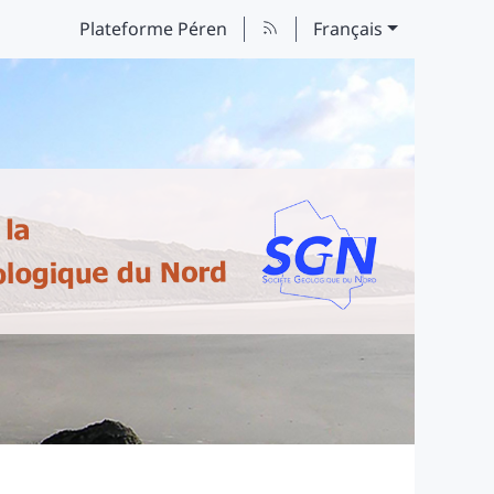
Plateforme Péren
Français