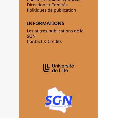
Direction et Comités
Politiques de publication
INFORMATIONS
Les autres publications de la
SGN
Contact & Crédits
AFFILIATIONS/PARTENAIRES