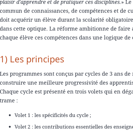
plaisir d'apprendre et de pratiquer ces disciplines.
» Le
commun de connaissances, de compétences et de cu
doit acquérir un élève durant la scolarité obligatoir
dans cette optique. La réforme ambitionne de faire 
chaque élève ces compétences dans une logique de 
1) Les principes
Les programmes sont conçus par cycles de 3 ans de
construire une meilleure progressivité des apprentis
Chaque cycle est présenté en trois volets qui en dég
trame :
Volet 1 : les spécificités du cycle ;
Volet 2 : les contributions essentielles des ensei