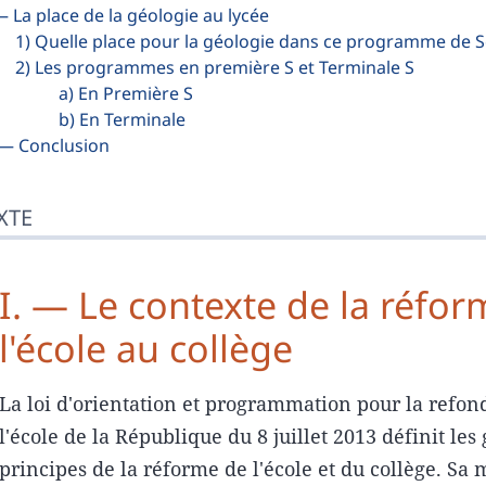
 — La place de la géologie au lycée
1) Quelle place pour la géologie dans ce programme de 
2) Les programmes en première S et Terminale S
a) En Première S
b) En Terminale
. — Conclusion
XTE
I. — Le contexte de la réfo
l'école au collège
La loi d'orientation et programmation pour la refon
l'école de la République du 8 juillet 2013 définit les
principes de la réforme de l'école et du collège. Sa 