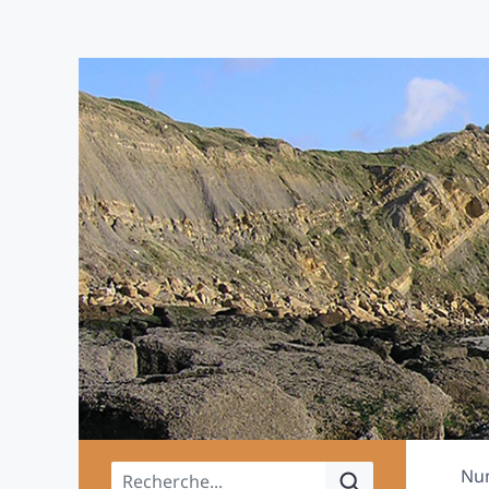
Menu principal
Nu