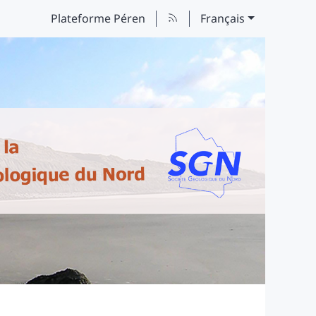
Plateforme Péren
Français