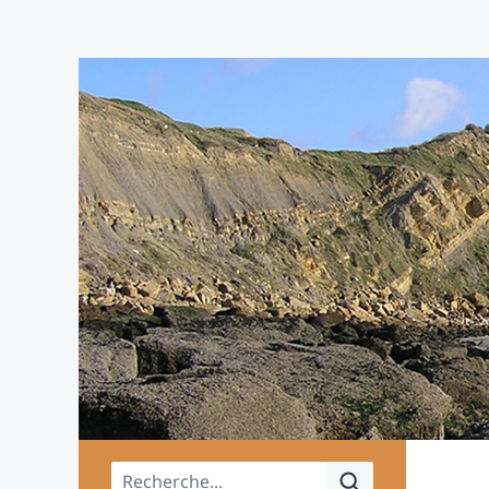
Menu principal