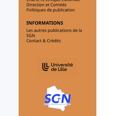
Direction et Comités
Politiques de publication
INFORMATIONS
Les autres publications de la
SGN
Contact & Crédits
AFFILIATIONS/PARTENAIRES