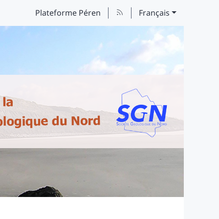
Plateforme Péren
Français