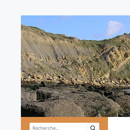
Menu principal