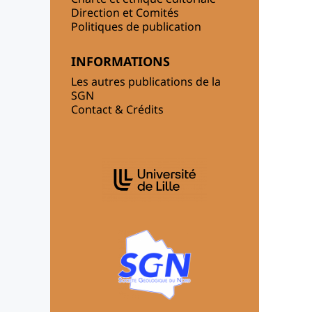
Direction et Comités
Politiques de publication
INFORMATIONS
Les autres publications de la
SGN
Contact & Crédits
AFFILIATIONS/PARTENAIRES