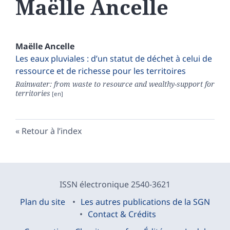
Maëlle
Ancelle
Maëlle
Ancelle
Les eaux pluviales : d’un statut de déchet à celui de
ressource et de richesse pour les territoires
Rainwater: from waste to resource and wealthy-support for
territories
Retour à l’index
ISSN électronique 2540-3621
Plan du site
Les autres publications de la SGN
Contact & Crédits