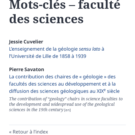
Mots-clés – faculté
des sciences
Jessie
Cuvelier
L’enseignement de la géologie
sensu lato
à
l’Université de Lille de 1858 à 1939
Pierre
Savaton
La contribution des chaires de « géologie » des
facultés des sciences au développement et à la
e
diffusion des sciences géologiques au XIX
siècle
The contribution of “geology” chairs in science faculties to
the development and widespread use of the geological
sciences in the 19th century
Retour à l’index